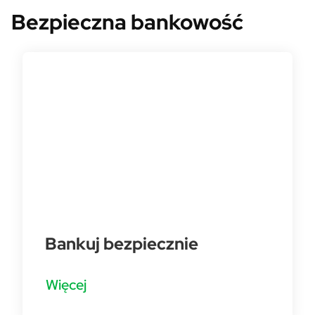
Bezpieczna bankowość
Bankuj bezpiecznie
Więcej