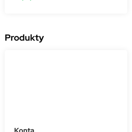
Produkty
Konta