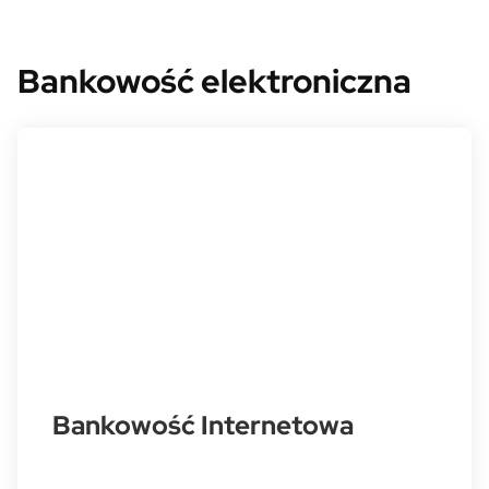
Bankowość elektroniczna
Bankowość Internetowa