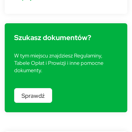
Szukasz dokumentów?
W tym miejscu znajdziesz Regulaminy,
Tabele Opłat i Prowizji i inne pomocne
dokumenty.
Sprawdź