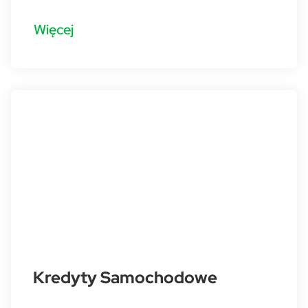
Więcej
Kredyty Samochodowe