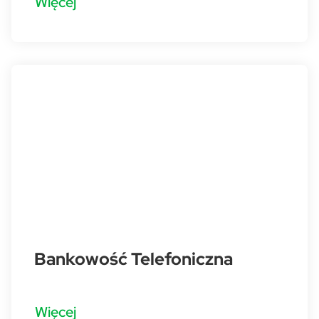
Więcej
Bankowość Telefoniczna
Więcej