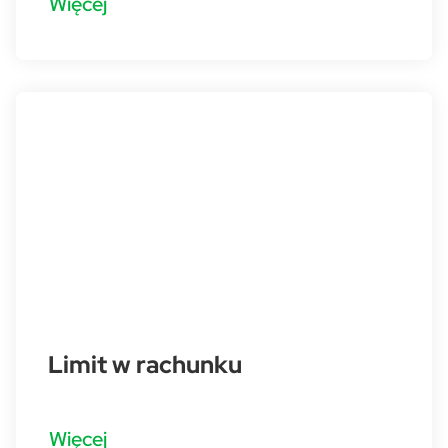
Więcej
Limit w rachunku
Więcej