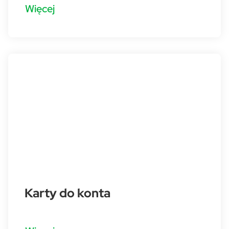
Więcej
Karty do konta