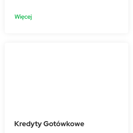
Więcej
Kredyty Gotówkowe