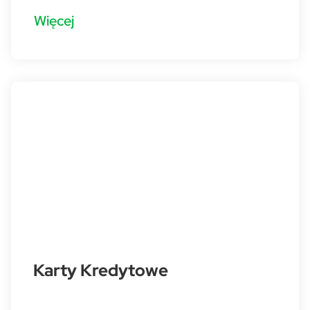
Więcej
Karty Kredytowe