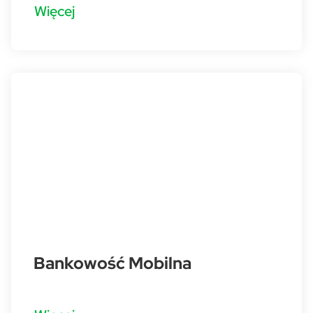
Więcej
Bankowość Mobilna