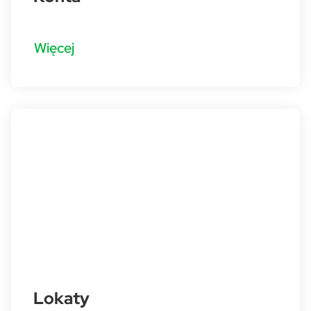
Więcej
Lokaty