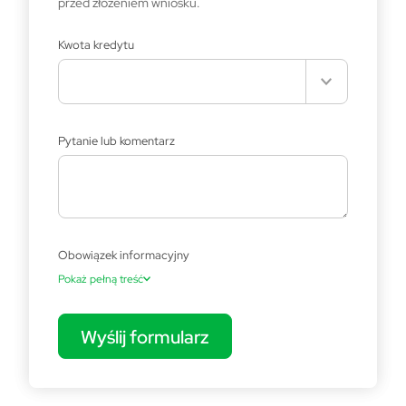
przed złożeniem wniosku.
Kwota kredytu
Pytanie lub komentarz
Obowiązek informacyjny
Pokaż pełną treść
Wyślij formularz