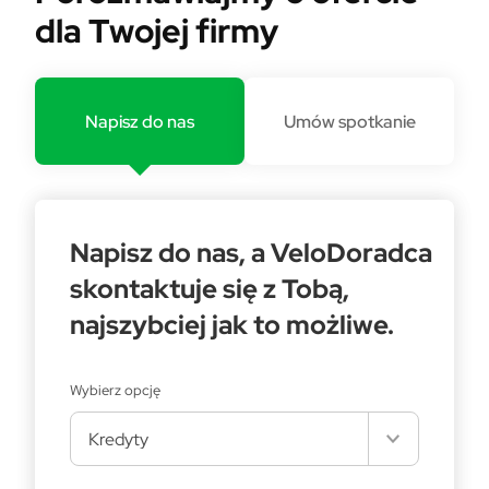
dla Twojej firmy
Napisz do nas
Umów spotkanie
Napisz do nas, a VeloDoradca
skontaktuje się z Tobą,
najszybciej jak to możliwe.
Wybierz opcję
Kredyty