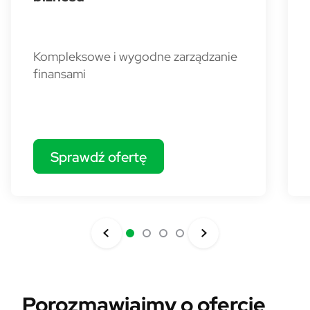
Kompleksowe i wygodne zarządzanie
finansami
Sprawdź ofertę
Porozmawiajmy o ofercie