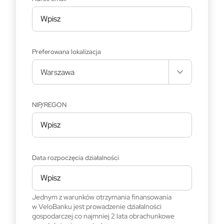
Preferowana lokalizacja
Warszawa
NIP/REGON
Data rozpoczęcia działalności
Jednym z warunków otrzymania finansowania
w VeloBanku jest prowadzenie działalności
gospodarczej co najmniej 2 lata obrachunkowe