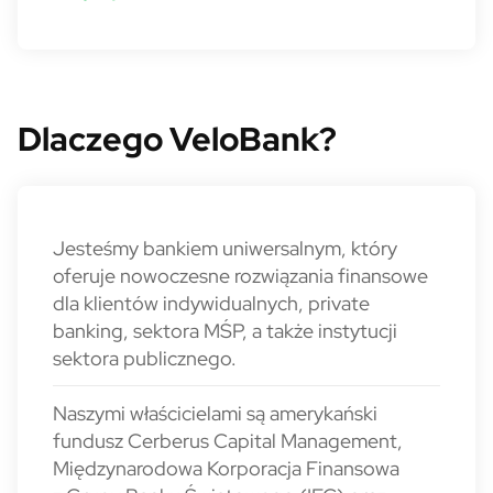
Dlaczego VeloBank?
Jesteśmy bankiem uniwersalnym, który
oferuje nowoczesne rozwiązania finansowe
dla klientów indywidualnych, private
banking, sektora MŚP, a także instytucji
sektora publicznego.
Naszymi właścicielami są amerykański
fundusz Cerberus Capital Management,
Międzynarodowa Korporacja Finansowa