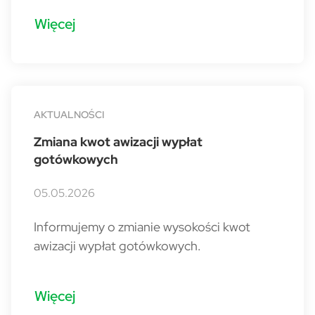
Więcej
AKTUALNOŚCI
Zmiana kwot awizacji wypłat
gotówkowych
05.05.2026
Informujemy o zmianie wysokości kwot
awizacji wypłat gotówkowych.
Więcej