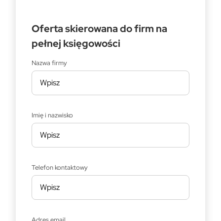
Oferta skierowana do firm na
pełnej księgowości
Nazwa firmy
Imię i nazwisko
Telefon kontaktowy
Adres email