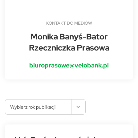
KONTAKT DO MEDIÓW
Monika Banyś-Bator
Rzeczniczka Prasowa
biuroprasowe@velobank.pl
Wybierz rok publikacji