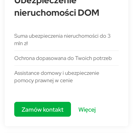
Ubezpieczenie
nieruchomości DOM
Suma ubezpieczenia nieruchomości do 3
mln zł
Ochrona dopasowana do Twoich potrzeb
Assistance domowy i ubezpieczenie
pomocy prawnej w cenie
Zamów kontakt
Więcej