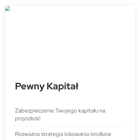
Pewny Kapitał
Zabezpieczenie Twojego kapitału na
przyszłość
Rozważna strategia lokowania środków