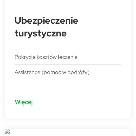
Ubezpieczenie
turystyczne
Pokrycie kosztów leczenia
Assistance (pomoc w podróży)
Więcej