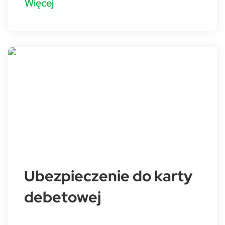
Więcej
Ubezpieczenie do karty
debetowej