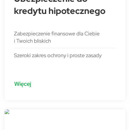
kredytu hipotecznego
Zabezpieczenie finansowe dla Ciebie
i Twoich bliskich
Szeroki zakres ochrony i proste zasady
Więcej