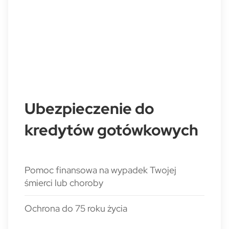
Ubezpieczenie do
kredytów gotówkowych
Pomoc finansowa na wypadek Twojej
śmierci lub choroby
Ochrona do 75 roku życia