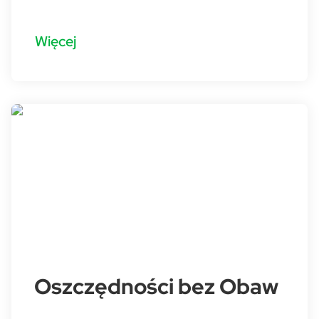
Więcej
Oszczędności bez Obaw