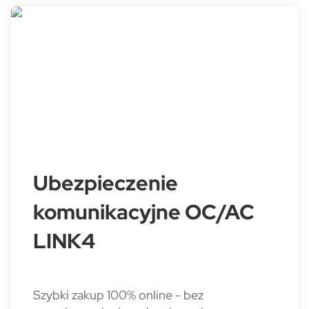
Ubezpieczenie
komunikacyjne OC/AC
LINK4
Szybki zakup 100% online - bez