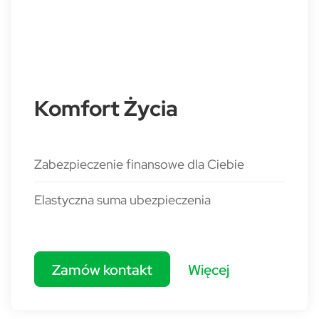
Komfort Życia
Zabezpieczenie finansowe dla Ciebie
Elastyczna suma ubezpieczenia
Zamów kontakt
Więcej