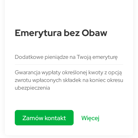
Emerytura bez Obaw
Dodatkowe pieniądze na Twoją emeryturę
Gwarancja wypłaty określonej kwoty z opcją
zwrotu wpłaconych składek na koniec okresu
ubezpieczenia
Zamów kontakt
Więcej