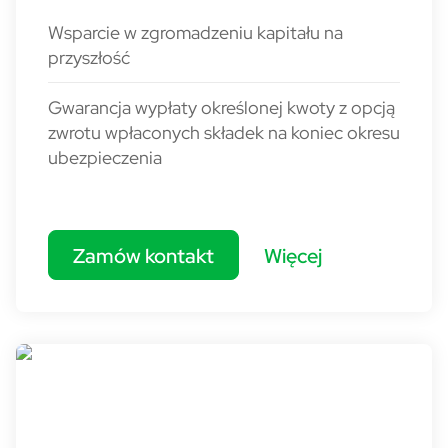
Wsparcie w zgromadzeniu kapitału na
przyszłość
Gwarancja wypłaty określonej kwoty z opcją
zwrotu wpłaconych składek na koniec okresu
ubezpieczenia
Zamów kontakt
Więcej