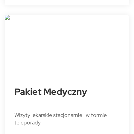
Pakiet Medyczny
Wizyty lekarskie stacjonarnie i w formie
teleporady