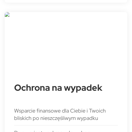
Ochrona na wypadek
Wsparcie finansowe dla Ciebie i Twoich
bliskich po nieszczęśliwym wypadku