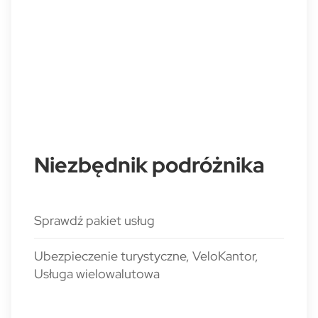
Niezbędnik podróżnika
Sprawdź pakiet usług
Ubezpieczenie turystyczne, VeloKantor,
Usługa wielowalutowa