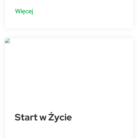
Więcej
Start w Życie