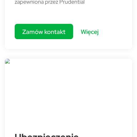
zapewniona przez Prudential
Zamów kontakt
Więcej