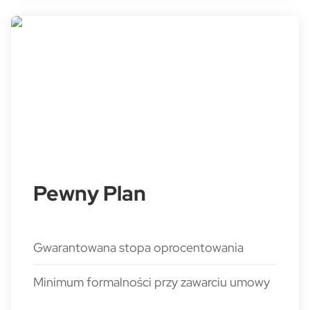
Pewny Plan
Gwarantowana stopa oprocentowania
Minimum formalności przy zawarciu umowy