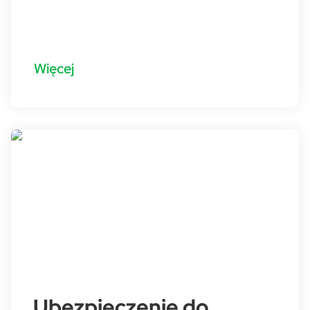
Więcej
Ubezpieczenie do