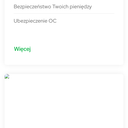
Bezpieczeństwo Twoich pieniędzy
Ubezpieczenie OC
Więcej