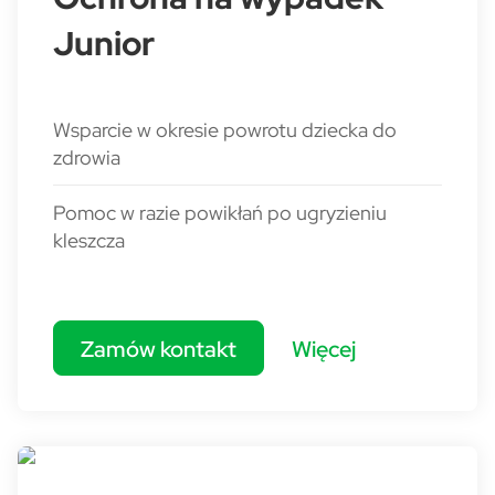
Junior
Wsparcie w okresie powrotu dziecka do
zdrowia
Pomoc w razie powikłań po ugryzieniu
kleszcza
Zamów kontakt
Więcej