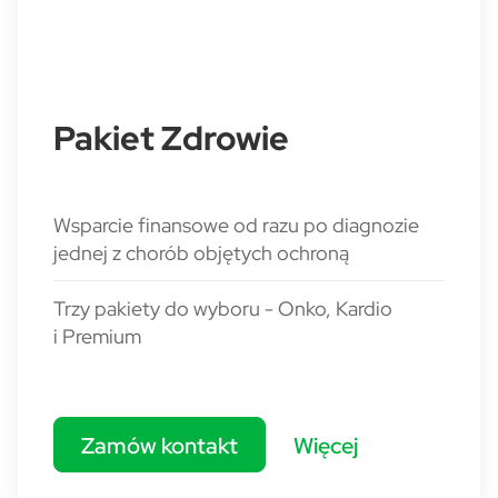
Pakiet Zdrowie
Wsparcie finansowe od razu po diagnozie
jednej z chorób objętych ochroną
Trzy pakiety do wyboru - Onko, Kardio
i Premium
Zamów kontakt
Więcej