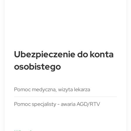
Ubezpieczenie do konta
osobistego
Pomoc medyczna, wizyta lekarza
Pomoc specjalisty - awaria AGD/RTV