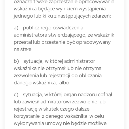
oznacza trwałe zaprzestanie opracowywania
wskaźnika będące wynikiem wystąpienia
jednego lub kilku z następujących zdarzeń:
a) publicznego oświadczenia
administratora stwierdzającego, że wskaźnik
przestał lub przestanie być opracowywany
na stałe
b) sytuacja, w której administrator
wskaźnika nie otrzymał lub nie otrzyma
zezwolenia lub rejestracji do obliczania
danego wskaźnika, albo
c) sytuacja, w której organ nadzoru cofnął
lub zawiesił admiratorowi zezwolenie lub
rejestrację w skutek czego dalsze
korzystanie z danego wskaźnika w celu
wykonywania umowy nie będzie możliwe.