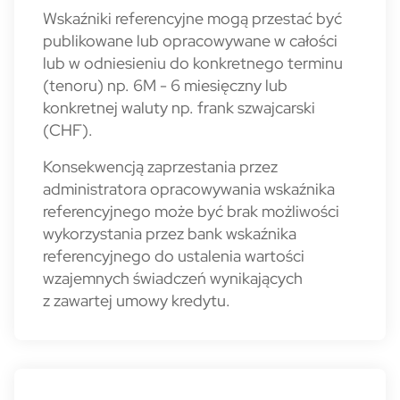
Wskaźniki referencyjne mogą przestać być
publikowane lub opracowywane w całości
lub w odniesieniu do konkretnego terminu
(tenoru) np. 6M - 6 miesięczny lub
konkretnej waluty np. frank szwajcarski
(CHF).
Konsekwencją zaprzestania przez
administratora opracowywania wskaźnika
referencyjnego może być brak możliwości
wykorzystania przez bank wskaźnika
referencyjnego do ustalenia wartości
wzajemnych świadczeń wynikających
z zawartej umowy kredytu.