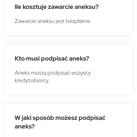
Ile kosztuje zawarcie aneksu?
Zawarcie aneksu jest bezpłatne.
Kto musi podpisać aneks?
Aneks muszą podpisać wszyscy
kredytobiorcy.
W jaki sposób możesz podpisać
aneks?