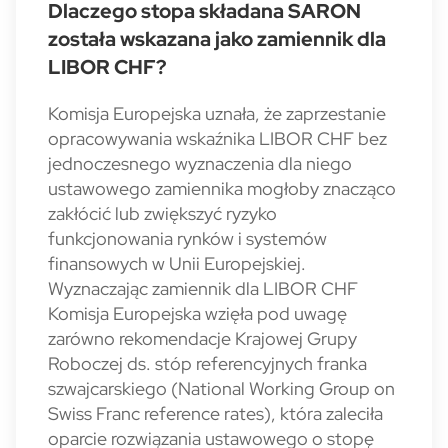
Dlaczego stopa składana SARON
została wskazana jako zamiennik dla
LIBOR CHF?
Komisja Europejska uznała, że zaprzestanie
opracowywania wskaźnika LIBOR CHF bez
jednoczesnego wyznaczenia dla niego
ustawowego zamiennika mogłoby znacząco
zakłócić lub zwiększyć ryzyko
funkcjonowania rynków i systemów
finansowych w Unii Europejskiej.
Wyznaczając zamiennik dla LIBOR CHF
Komisja Europejska wzięła pod uwagę
zarówno rekomendacje Krajowej Grupy
Roboczej ds. stóp referencyjnych franka
szwajcarskiego (National Working Group on
Swiss Franc reference rates), która zaleciła
oparcie rozwiązania ustawowego o stopę