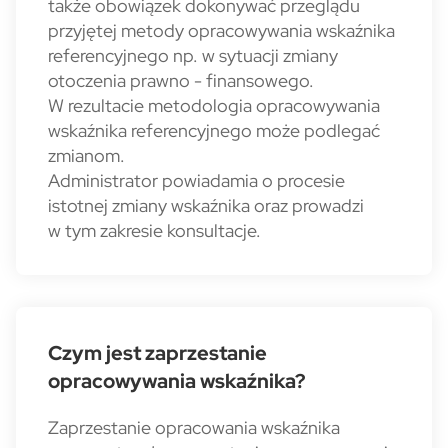
także obowiązek dokonywać przeglądu
przyjętej metody opracowywania wskaźnika
referencyjnego np. w sytuacji zmiany
otoczenia prawno - finansowego.
W rezultacie metodologia opracowywania
wskaźnika referencyjnego może podlegać
zmianom.
Administrator powiadamia o procesie
istotnej zmiany wskaźnika oraz prowadzi
w tym zakresie konsultacje.
Czym jest zaprzestanie
opracowywania wskaźnika?
Zaprzestanie opracowania wskaźnika