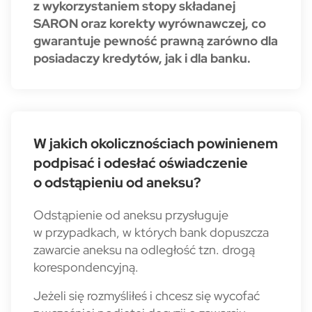
z wykorzystaniem stopy składanej
SARON oraz korekty wyrównawczej, co
gwarantuje pewność prawną zarówno dla
posiadaczy kredytów, jak i dla banku.
W jakich okolicznościach powinienem
podpisać i odesłać oświadczenie
o odstąpieniu od aneksu?
Odstąpienie od aneksu przysługuje
w przypadkach, w których bank dopuszcza
zawarcie aneksu na odległość tzn. drogą
korespondencyjną.
Jeżeli się rozmyśliłeś i chcesz się wycofać