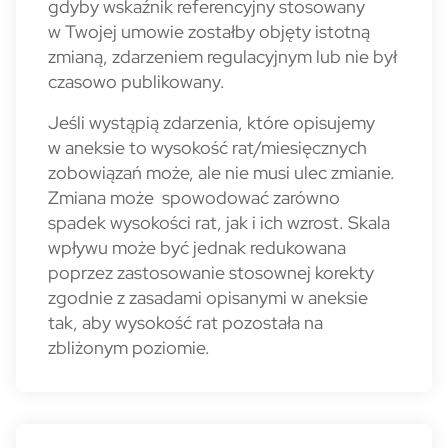
gdyby wskaźnik referencyjny stosowany
w Twojej umowie zostałby objęty istotną
zmianą, zdarzeniem regulacyjnym lub nie był
czasowo publikowany.
Jeśli wystąpią zdarzenia, które opisujemy
w aneksie to wysokość rat/miesięcznych
zobowiązań może, ale nie musi ulec zmianie.
Zmiana może spowodować zarówno
spadek wysokości rat, jak i ich wzrost. Skala
wpływu może być jednak redukowana
poprzez zastosowanie stosownej korekty
zgodnie z zasadami opisanymi w aneksie
tak, aby wysokość rat pozostała na
zbliżonym poziomie.