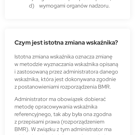
d) wymogami organów nadzoru.
Czym jest istotna zmiana wskaźnika?
Istotna zmiana wskaźnika oznacza zmianę
w metodzie wyznaczania wskaźnika opisaną
i zastosowaną przez administratora danego
wskaźnika, która jest dokonywana zgodnie
z postanowieniami rozporządzenia BMR.
Administrator ma obowiązek dobierać
metodę opracowywania wskaźnika
referencyjnego, tak aby była ona zgodna
z przepisami prawa (rozporządzeniem
BMR). W związku z tym administrator ma