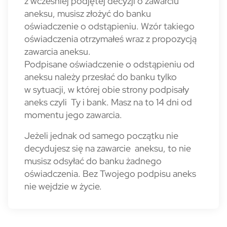
z wcześniej podjętej decyzji o zawarciu
aneksu, musisz złożyć do banku
oświadczenie o odstąpieniu. Wzór takiego
oświadczenia otrzymałeś wraz z propozycją
zawarcia aneksu.
Podpisane oświadczenie o odstąpieniu od
aneksu należy przesłać do banku tylko
w sytuacji, w której obie strony podpisały
aneks czyli Ty i bank. Masz na to 14 dni od
momentu jego zawarcia.
Jeżeli jednak od samego początku nie
decydujesz się na zawarcie aneksu, to nie
musisz odsyłać do banku żadnego
oświadczenia. Bez Twojego podpisu aneks
nie wejdzie w życie.