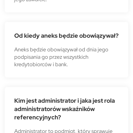
Od kiedy aneks będzie obowiązywał?
Aneks będzie obowiązywał od dnia jego
podpisania go przez wszystkich
kredytobiorców i bank.
Kim jest administrator i jaka jest rola
administratorów wskaźników
referencyjnych?
Administrator to podmiot, który sprawuje