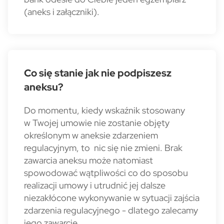
(aneks i załączniki).
Co się stanie jak nie podpiszesz
aneksu?
Do momentu, kiedy wskaźnik stosowany
w Twojej umowie nie zostanie objęty
określonym w aneksie zdarzeniem
regulacyjnym, to nic się nie zmieni. Brak
zawarcia aneksu może natomiast
spowodować wątpliwości co do sposobu
realizacji umowy i utrudnić jej dalsze
niezakłócone wykonywanie w sytuacji zajścia
zdarzenia regulacyjnego - dlatego zalecamy
jego zawarcie.