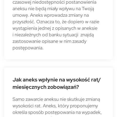
czasowej niedostępności postanowienia
aneksu nie będą miały wpływu na Twoją
umowę. Aneks wprowadza zmiany na
przyszłość. Oznacza to, że dopiero w razie
wystąpienia jednej z opisanych w aneksie
i niezależnych od banku sytuacji znajdą
zastosowanie opisane w nim zasady
postępowania.
Jak aneks wpłynie na wysokość rat/
miesięcznych zobowiązań?
Samo zawarcie aneksu nie skutkuje zmianą
wysokości rat. Aneks, który proponujemy
określa sposób postępowania na wypadek,