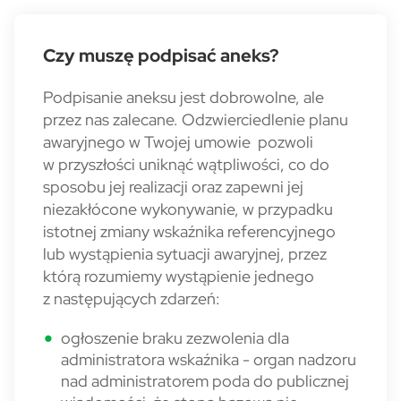
Czy muszę podpisać aneks?
Podpisanie aneksu jest dobrowolne, ale
przez nas zalecane. Odzwierciedlenie planu
awaryjnego w Twojej umowie pozwoli
w przyszłości uniknąć wątpliwości, co do
sposobu jej realizacji oraz zapewni jej
niezakłócone wykonywanie, w przypadku
istotnej zmiany wskaźnika referencyjnego
lub wystąpienia sytuacji awaryjnej, przez
którą rozumiemy wystąpienie jednego
z następujących zdarzeń:
ogłoszenie braku zezwolenia dla
administratora wskaźnika - organ nadzoru
nad administratorem poda do publicznej