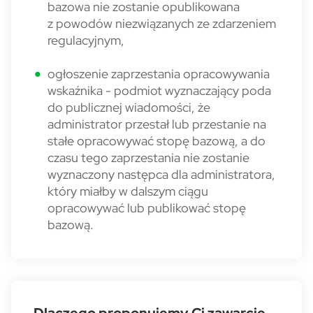
bazowa nie zostanie opublikowana
z powodów niezwiązanych ze zdarzeniem
regulacyjnym,
ogłoszenie zaprzestania opracowywania
wskaźnika - podmiot wyznaczający poda
do publicznej wiadomości, że
administrator przestał lub przestanie na
stałe opracowywać stopę bazową, a do
czasu tego zaprzestania nie zostanie
wyznaczony następca dla administratora,
który miałby w dalszym ciągu
opracowywać lub publikować stopę
bazową.