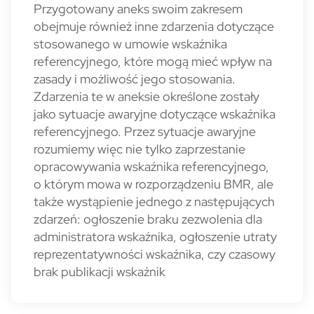
Przygotowany aneks swoim zakresem
obejmuje również inne zdarzenia dotyczące
stosowanego w umowie wskaźnika
referencyjnego, które mogą mieć wpływ na
zasady i możliwość jego stosowania.
Zdarzenia te w aneksie określone zostały
jako sytuacje awaryjne dotyczące wskaźnika
referencyjnego. Przez sytuacje awaryjne
rozumiemy więc nie tylko zaprzestanie
opracowywania wskaźnika referencyjnego,
o którym mowa w rozporządzeniu BMR, ale
także wystąpienie jednego z następujących
zdarzeń: ogłoszenie braku zezwolenia dla
administratora wskaźnika, ogłoszenie utraty
reprezentatywności wskaźnika, czy czasowy
brak publikacji wskaźnik