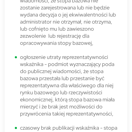
wiadomości, że stopa bazowa nie
zostanie zarejestrowana lub nie będzie
wydana decyzja o jej ekwiwalentności lub
administrator nie otrzymał, nie otrzyma,
lub cofnięto mu lub zawieszono
zezwolenie lub rejestrację dla
opracowywania stopy bazowej,
ogłoszenie utraty reprezentatywności
wskaźnika - podmiot wyznaczający poda
do publicznej wiadomości, że stopa
bazowa przestała lub przestanie być
reprezentatywna dla właściwego dla niej
rynku bazowego lub rzeczywistości
ekonomicznej, którą stopa bazowa miała
mierzyć i że brak jest możliwości do
przywrócenia takiej reprezentatywności,
czasowy brak publikacji wskaźnika - stopa