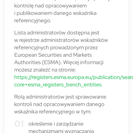
kontrolę nad opracowywaniem
i publikowaniem danego wskaźnika
referencyjnego.
Lista administratorów dostępna jest
w rejestrze administratorów wskaźników
referencyjnych prowadzonym przez
European Securities and Markets
Authorities (ESMA). Więcej informacji
możesz znaleźć na stronie:
https://registers.esma.europa.eu/publication/sea
core=esma_registers_bench_entities
Rolą administratorów jest sprawowanie
kontroli nad opracowywaniem danego
wskaźnika referencyjnego w tym:
określenie i zarządzanie
mechanizmami wyznaczania