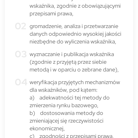
wskaźnika, zgodnie z obowiązującymi
przepisami prawa,
gromadzenie, analiza i przetwarzanie
danych odpowiednio wysokiej jakości
niezbędne do wyliczenia wskaźnika,
wyznaczanie i publikacja wskaźnika
(zgodnie z przyjętą przez siebie
metodą i w oparciu o zebrane dane),
weryfikacja przyjętych mechanizmów
dla wskaźników, pod kątem:
a) adekwatności tej metody do
zmierzenia rynku bazowego,
b) dostosowania metody do
zmieniającej się rzeczywistości
ekonomicznej,
c) zgodności z przepisami prawa,