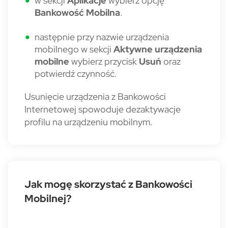
w sekcji
Aplikacje
wybierz opcję
Bankowość Mobilna
.
następnie przy nazwie urządzenia
mobilnego w sekcji
Aktywne urządzenia
mobilne
wybierz przycisk
Usuń
oraz
potwierdź czynność.
Usunięcie urządzenia z Bankowości
Internetowej spowoduje dezaktywacje
profilu na urządzeniu mobilnym.
Jak mogę skorzystać z Bankowości
Mobilnej?