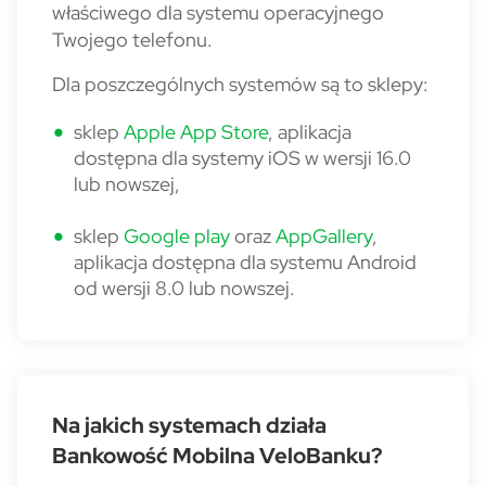
właściwego dla systemu operacyjnego
Twojego telefonu.
Dla poszczególnych systemów są to sklepy:
sklep
Apple App Store
, aplikacja
dostępna dla systemy iOS w wersji 16.0
lub nowszej,
sklep
Google play
oraz
AppGallery
,
aplikacja dostępna dla systemu Android
od wersji 8.0 lub nowszej.
Na jakich systemach działa
Bankowość Mobilna VeloBanku?