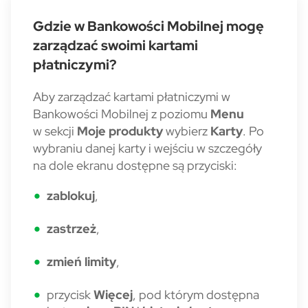
Gdzie w Bankowości Mobilnej mogę
zarządzać swoimi kartami
płatniczymi?
Aby zarządzać kartami płatniczymi w
Bankowości Mobilnej z poziomu
Menu
w sekcji
Moje produkty
wybierz
Karty
. Po
wybraniu danej karty i wejściu w szczegóły
na dole ekranu dostępne są przyciski:
zablokuj
,
zastrzeż
,
zmień limity
,
przycisk
Więcej
, pod którym dostępna