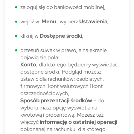
zaloguj się do bankowości mobilnej,
wejdź w
Menu
i wybierz
Ustawienia,
kliknij w
Dostępne środki
,
przesuń suwak w prawo, a na ekranie
pojawią się pola:
Konto
, dla którego będziemy wyświetlać
dostępne środki. Podgląd możesz
ustawić dla rachunków: osobistych,
firmowych, kont walutowych i kont
oszczędnościowych,
Sposób prezentacji
środków
– do
wyboru masz opcję wyświetlania
kwotową i procentową. Możesz też
włączyć
informację o ostatniej operacji
dokonanej na rachunku, dla którego