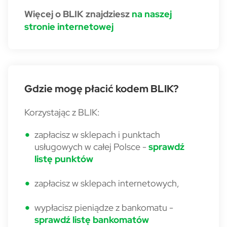
Więcej o BLIK znajdziesz
na naszej
stronie internetowej
Gdzie mogę płacić kodem BLIK?
Korzystając z BLIK:
zapłacisz w sklepach i punktach
usługowych w całej Polsce -
sprawdź
listę punktów
zapłacisz w sklepach internetowych,
wypłacisz pieniądze z bankomatu -
sprawdź listę bankomatów