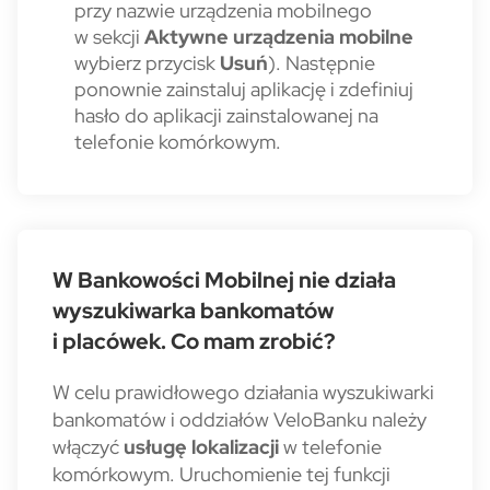
przy nazwie urządzenia mobilnego
w sekcji
Aktywne urządzenia mobilne
wybierz przycisk
Usuń
). Następnie
ponownie zainstaluj aplikację i zdefiniuj
hasło do aplikacji zainstalowanej na
telefonie komórkowym.
W Bankowości Mobilnej nie działa
wyszukiwarka bankomatów
i placówek. Co mam zrobić?
W celu prawidłowego działania wyszukiwarki
bankomatów i oddziałów VeloBanku należy
włączyć
usługę lokalizacji
w telefonie
komórkowym. Uruchomienie tej funkcji