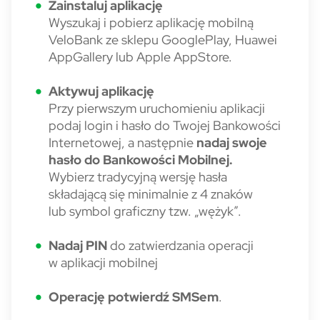
Zainstaluj aplikację
Wyszukaj i pobierz aplikację mobilną
VeloBank ze sklepu GooglePlay, Huawei
AppGallery lub Apple AppStore.
Aktywuj aplikację
Przy pierwszym uruchomieniu aplikacji
podaj login i hasło do Twojej Bankowości
Internetowej, a następnie
nadaj swoje
hasło do Bankowości Mobilnej.
Wybierz tradycyjną wersję hasła
składającą się minimalnie z 4 znaków
lub symbol graficzny tzw. „wężyk”.
Nadaj PIN
do zatwierdzania operacji
w aplikacji mobilnej
Operację potwierdź SMSem
.