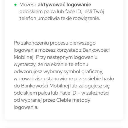
Możesz
aktywować logowanie
odciskiem palca lub face ID, jeśli Twój
telefon umożliwia takie rozwiązanie.
Po zakończeniu procesu pierwszego
logowania możesz korzystać z Bankowości
Mobilnej. Przy następnym logowaniu
wystarczy, że na ekranie telefonu
odwzorujesz wybrany symbol graficzny,
wprowadzisz ustanowione przez siebie hasło
do Bankowości Mobilnej lub zalogujesz się
odciskiem palca lub Face ID – w zależności
od wybranej przez Ciebie metody
logowania.