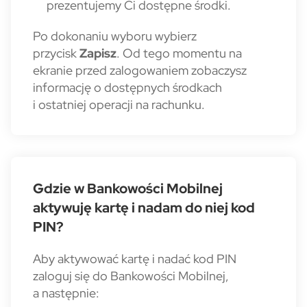
prezentujemy Ci dostępne środki.
Po dokonaniu wyboru wybierz
przycisk
Zapisz
. Od tego momentu na
ekranie przed zalogowaniem zobaczysz
informację o dostępnych środkach
i ostatniej operacji na rachunku.
Gdzie w Bankowości Mobilnej
aktywuję kartę i nadam do niej kod
PIN?
Aby aktywować kartę i nadać kod PIN
zaloguj się do Bankowości Mobilnej,
a następnie: