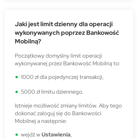
Jaki jest limit dzienny dla operacji
wykonywanych poprzez Bankowość
Mobilną?
Początkowy domyślny limit operacji
wykonywanej przez Bankowość Mobilną to:
1000 zł dla pojedynczej transakcji,
5000 zł limitu dziennego.
Istnieje możliwość zmiany limitów. Aby tego
dokonać zaloguj się do Bankowości
Mobilnej a następnie:
wejdź w
Ustawienia
,