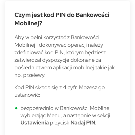
Czym jest kod PIN do Bankowości
Mobilnej?
Aby w pełni korzystać z Bankowości
Mobilnej i dokonywać operacji należy
zdefiniować kod PIN, którym będziesz
zatwierdzał dyspozycje dokonane za
pośrednictwem aplikacji mobilnej takie jak
np. przelewy.
Kod PIN składa się z 4 cyfr. Możesz go
ustanowić:
bezpośrednio w Bankowości Mobilnej
wybierając
Menu
, a następnie w sekcji
Ustawienia
przycisk
Nadaj PIN
;