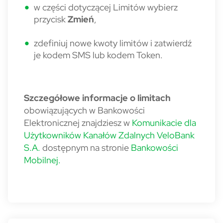
w części dotyczącej Limitów wybierz
przycisk
Zmień
,
zdefiniuj nowe kwoty limitów i zatwierdź
je kodem SMS lub kodem Token.
Szczegółowe informacje o limitach
obowiązujących w Bankowości
Elektronicznej znajdziesz w
Komunikacie dla
Użytkowników Kanałów Zdalnych VeloBank
S.A.
dostępnym na stronie
Bankowości
Mobilnej.