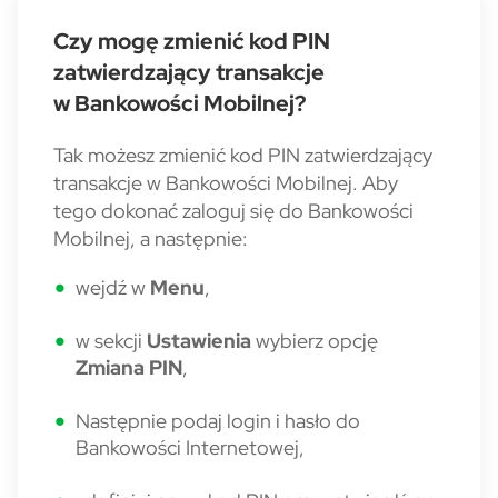
Czy mogę zmienić kod PIN
zatwierdzający transakcje
w Bankowości Mobilnej?
Tak możesz zmienić kod PIN zatwierdzający
transakcje w Bankowości Mobilnej. Aby
tego dokonać zaloguj się do Bankowości
Mobilnej, a następnie:
wejdź w
Menu
,
w sekcji
Ustawienia
wybierz opcję
Zmiana PIN
,
Następnie podaj login i hasło do
Bankowości Internetowej,