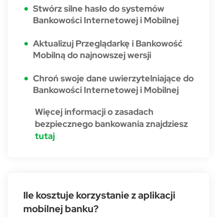
Stwórz silne hasło do systemów
Bankowości Internetowej i Mobilnej
Aktualizuj Przeglądarkę i Bankowość
Mobilną do najnowszej wersji
Chroń swoje dane uwierzytelniające do
Bankowości Internetowej i Mobilnej
Więcej informacji o zasadach
bezpiecznego bankowania znajdziesz
tutaj
Ile kosztuje korzystanie z aplikacji
mobilnej banku?