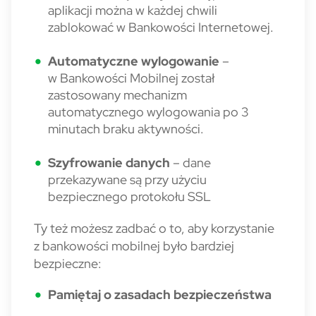
aplikacji można w każdej chwili
zablokować w Bankowości Internetowej.
Automatyczne wylogowanie
–
w Bankowości Mobilnej został
zastosowany mechanizm
automatycznego wylogowania po 3
minutach braku aktywności.
Szyfrowanie danych
– dane
przekazywane są przy użyciu
bezpiecznego protokołu SSL
Ty też możesz zadbać o to, aby korzystanie
z bankowości mobilnej było bardziej
bezpieczne:
Pamiętaj o zasadach bezpieczeństwa