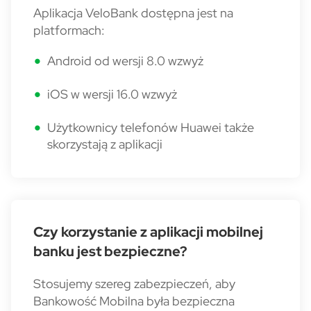
Aplikacja VeloBank dostępna jest na
platformach:
Android od wersji 8.0 wzwyż
iOS w wersji 16.0 wzwyż
Użytkownicy telefonów Huawei także
skorzystają z aplikacji
Czy korzystanie z aplikacji mobilnej
banku jest bezpieczne?
Stosujemy szereg zabezpieczeń, aby
Bankowość Mobilna była bezpieczna