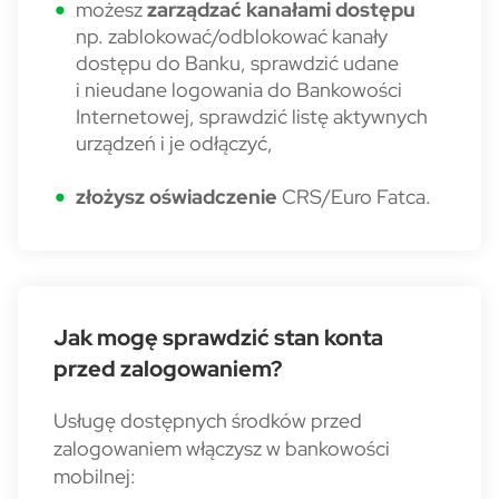
możesz
zarządzać kanałami dostępu
np. zablokować/odblokować kanały
dostępu do Banku, sprawdzić udane
i nieudane logowania do Bankowości
Internetowej, sprawdzić listę aktywnych
urządzeń i je odłączyć,
złożysz oświadczenie
CRS/Euro Fatca.
Jak mogę sprawdzić stan konta
przed zalogowaniem?
Usługę dostępnych środków przed
zalogowaniem włączysz w bankowości
mobilnej: