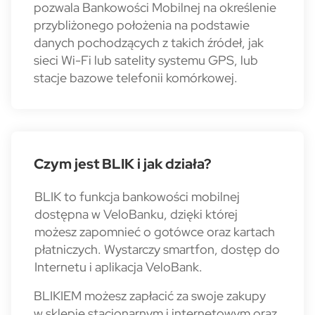
pozwala Bankowości Mobilnej na określenie
przybliżonego położenia na podstawie
danych pochodzących z takich źródeł, jak
sieci Wi-Fi lub satelity systemu GPS, lub
stacje bazowe telefonii komórkowej.
Czym jest BLIK i jak działa?
BLIK to funkcja bankowości mobilnej
dostępna w VeloBanku, dzięki której
możesz zapomnieć o gotówce oraz kartach
płatniczych. Wystarczy smartfon, dostęp do
Internetu i aplikacja VeloBank.
BLIKIEM możesz zapłacić za swoje zakupy
w sklepie stacjonarnym i internetowym oraz