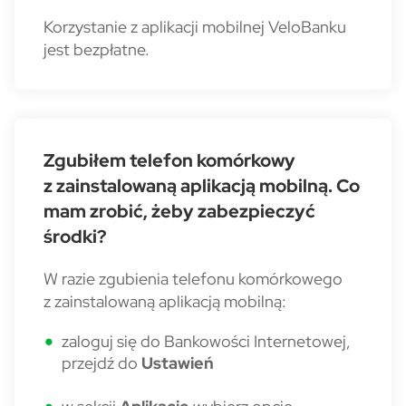
Korzystanie z aplikacji mobilnej VeloBanku
jest bezpłatne.
Zgubiłem telefon komórkowy
z zainstalowaną aplikacją mobilną. Co
mam zrobić, żeby zabezpieczyć
środki?
W razie zgubienia telefonu komórkowego
z zainstalowaną aplikacją mobilną:
zaloguj się do Bankowości Internetowej,
przejdź do
Ustawień