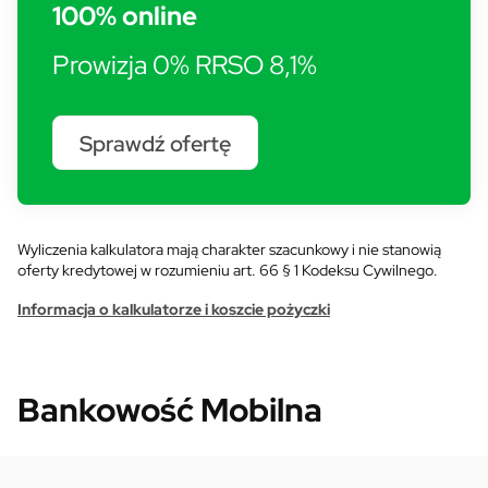
100% online
Prowizja 0% RRSO 8,1%
Sprawdź ofertę
Wyliczenia kalkulatora mają charakter szacunkowy i nie stanowią
oferty kredytowej w rozumieniu art. 66 § 1 Kodeksu Cywilnego.
Informacja o kalkulatorze i koszcie pożyczki
Bankowość Mobilna