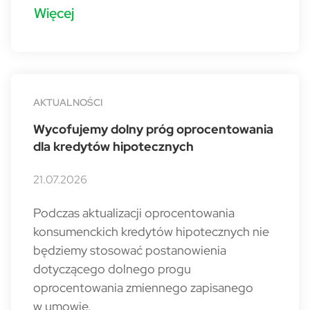
Więcej
AKTUALNOŚCI
Wycofujemy dolny próg oprocentowania
dla kredytów hipotecznych
21.07.2026
Podczas aktualizacji oprocentowania
konsumenckich kredytów hipotecznych nie
będziemy stosować postanowienia
dotyczącego dolnego progu
oprocentowania zmiennego zapisanego
w umowie.