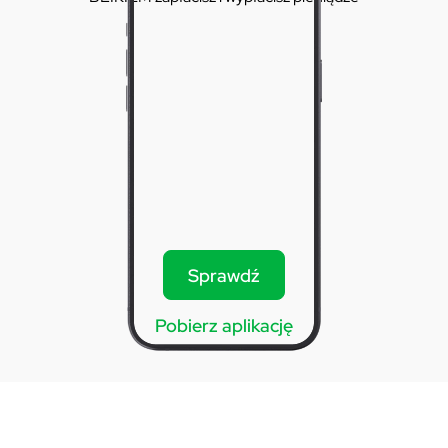
Sprawdź
Pobierz aplikację