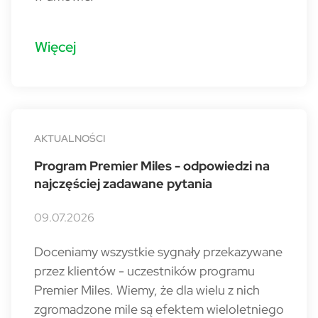
Więcej
AKTUALNOŚCI
Program Premier Miles - odpowiedzi na
najczęściej zadawane pytania
09.07.2026
Doceniamy wszystkie sygnały przekazywane
przez klientów - uczestników programu
Premier Miles. Wiemy, że dla wielu z nich
zgromadzone mile są efektem wieloletniego