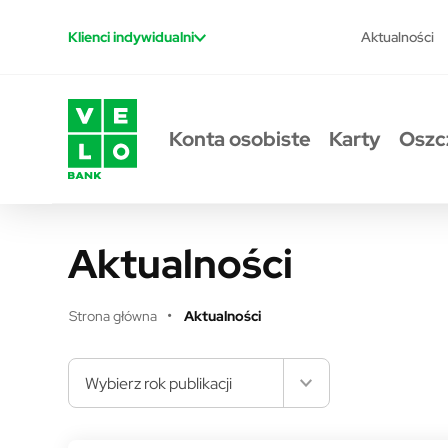
Przejdź do treści
Aktualności
Klienci indywidualni
Konta osobiste
Karty
Oszc
Aktualności
Strona główna
Aktualności
Wybierz rok publikacji