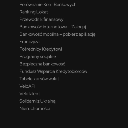
Porównanie Kont Bankowych
Ranking Lokat
Przewodnik finansowy
Bankowość internetowa – Zaloguj
Bankowość mobilna – pobierz aplikację
Franczyza
Pośrednicy Kredytowi
Programy socjalne
Bezpieczna bankowość
Fundusz Wsparcia Kredytobiorców
Tabele kursów walut
VeloAPI
VeloTalent
Solidarni z Ukrainą
Nieruchomości