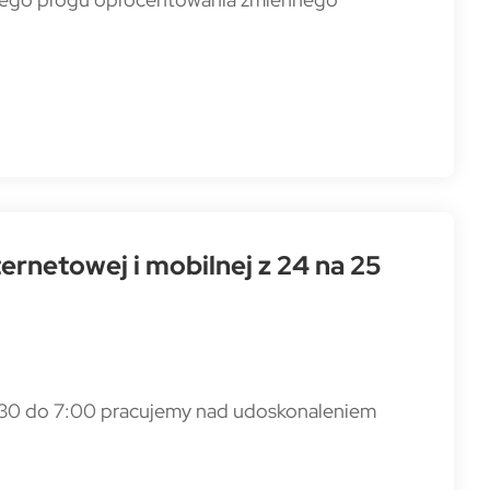
rnetowej i mobilnej z 24 na 25
3:30 do 7:00 pracujemy nad udoskonaleniem