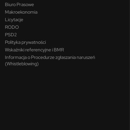
Biuro Prasowe
Makroekonomia
Licytacje
RODO
PSD2
Polityka prywatności
Wskaźniki referencyjne i BMR
Informacja o Procedurze zgłaszania naruszeń
(Whistleblowing)