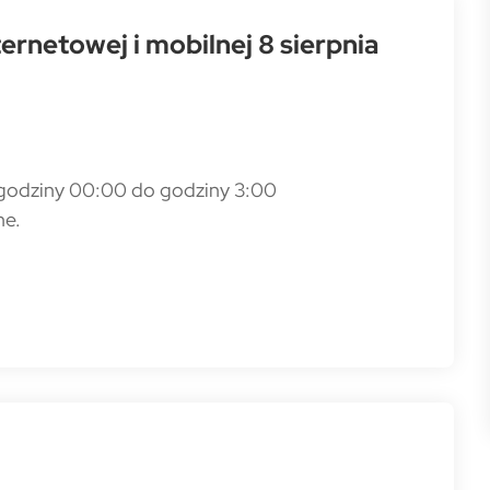
rnetowej i mobilnej 8 sierpnia
 godziny 00:00 do godziny 3:00
ne.