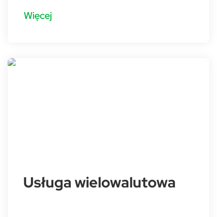
Więcej
Usługa wielowalutowa