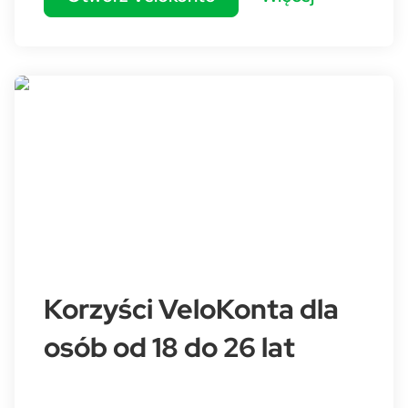
Korzyści VeloKonta dla
osób od 18 do 26 lat