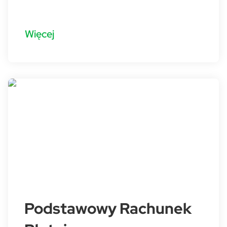
Więcej
Podstawowy Rachunek