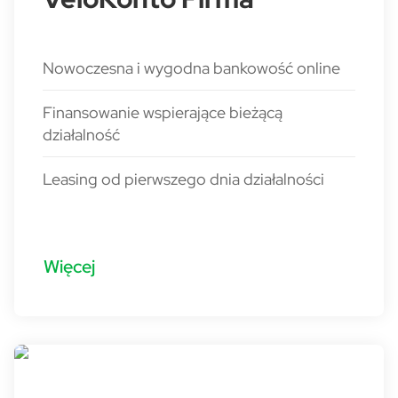
Nowoczesna i wygodna bankowość online
Finansowanie wspierające bieżącą
działalność
Leasing od pierwszego dnia działalności
Więcej