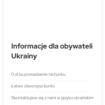
Informacje dla obywateli
Ukrainy
0 zł za prowadzenie rachunku
Łatwo otworzysz konto
Skontaktujesz się z nami w języku ukraińskim