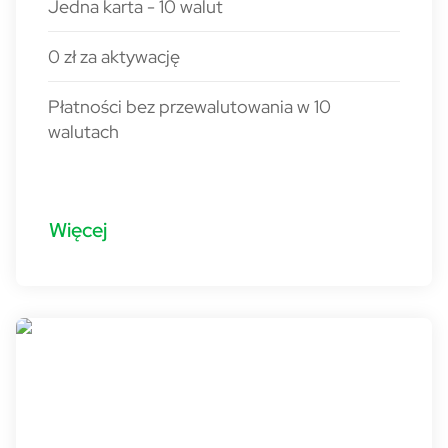
Jedna karta - 10 walut
0 zł za aktywację
Płatności bez przewalutowania w 10
walutach
Więcej