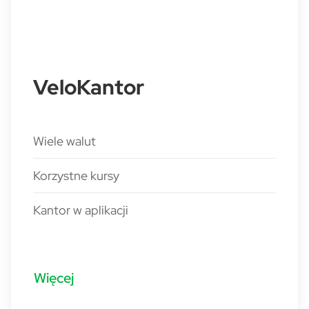
VeloKantor
Wiele walut
Korzystne kursy
Kantor w aplikacji
Więcej