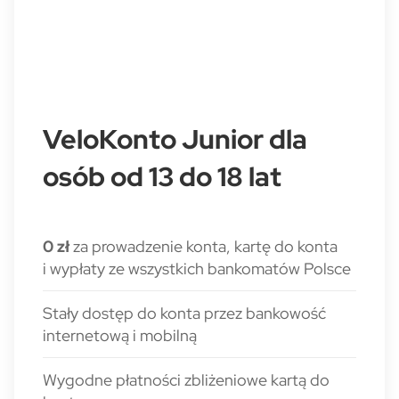
VeloKonto Junior dla
osób od 13 do 18 lat
0 zł
za prowadzenie konta, kartę do konta
i wypłaty ze wszystkich bankomatów Polsce
Stały dostęp do konta przez bankowość
internetową i mobilną
Wygodne płatności zbliżeniowe kartą do