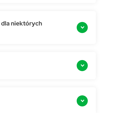
dla niektórych