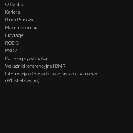
O Banku
Kariera
Biuro Prasowe
Makroekonomia
Licytacje
RODO
PSD2
Polityka prywatności
Wskaźniki referencyjne i BMR
Informacja o Procedurze zgłaszania naruszeń
(Whistleblowing)