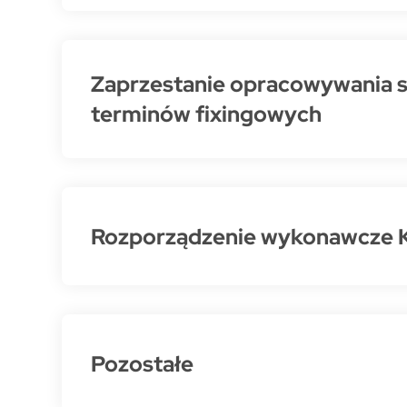
Zaprzestanie opracowywania s
terminów fixingowych
Rozporządzenie wykonawcze Ko
Pozostałe