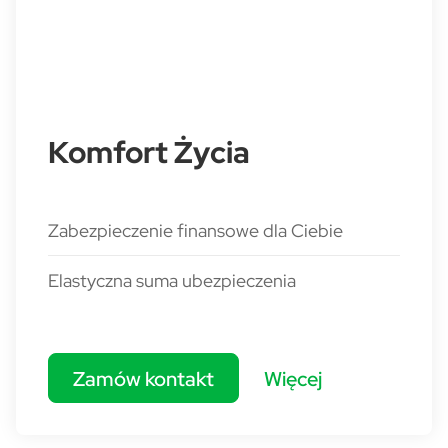
Komfort Życia
Zabezpieczenie finansowe dla Ciebie
Elastyczna suma ubezpieczenia
Zamów kontakt
Więcej