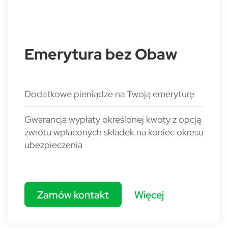
Emerytura bez Obaw
Dodatkowe pieniądze na Twoją emeryturę
Gwarancja wypłaty określonej kwoty z opcją
zwrotu wpłaconych składek na koniec okresu
ubezpieczenia
Zamów kontakt
Więcej