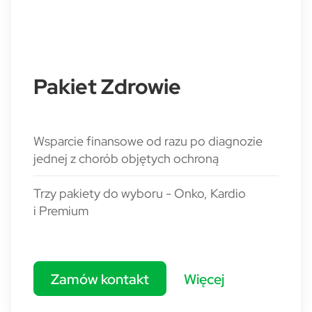
Pakiet Zdrowie
Wsparcie finansowe od razu po diagnozie
jednej z chorób objętych ochroną
Trzy pakiety do wyboru - Onko, Kardio
i Premium
Zamów kontakt
Więcej