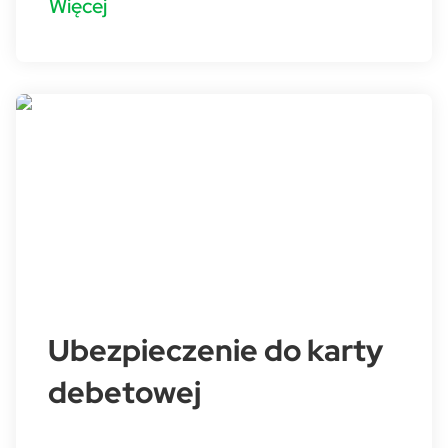
Więcej
Ubezpieczenie do karty
debetowej