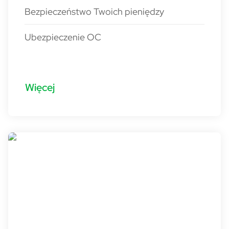
Bezpieczeństwo Twoich pieniędzy
Ubezpieczenie OC
Więcej