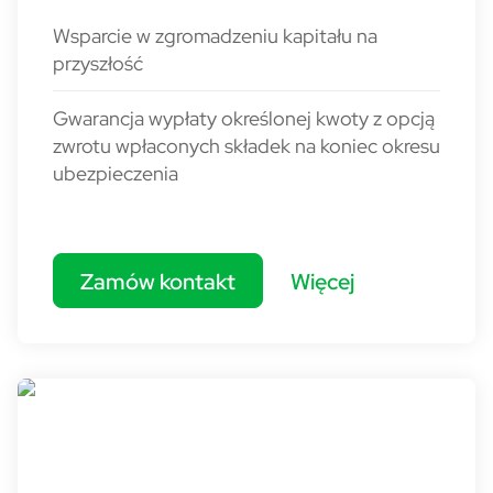
Wsparcie w zgromadzeniu kapitału na
przyszłość
Gwarancja wypłaty określonej kwoty z opcją
zwrotu wpłaconych składek na koniec okresu
ubezpieczenia
Zamów kontakt
Więcej