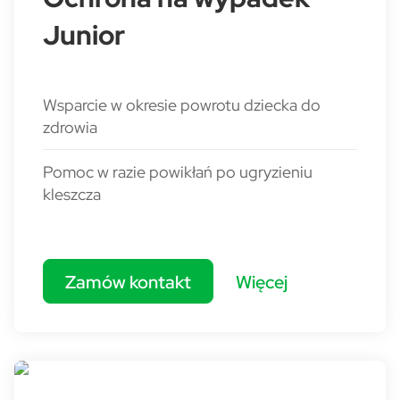
Junior
Wsparcie w okresie powrotu dziecka do
zdrowia
Pomoc w razie powikłań po ugryzieniu
kleszcza
Zamów kontakt
Więcej