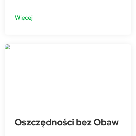
Więcej
Oszczędności bez Obaw