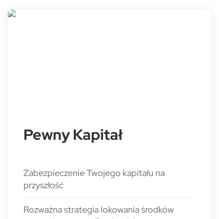
Pewny Kapitał
Zabezpieczenie Twojego kapitału na
przyszłość
Rozważna strategia lokowania środków