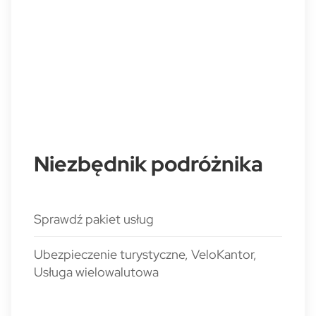
Niezbędnik podróżnika
Sprawdź pakiet usług
Ubezpieczenie turystyczne, VeloKantor,
Usługa wielowalutowa