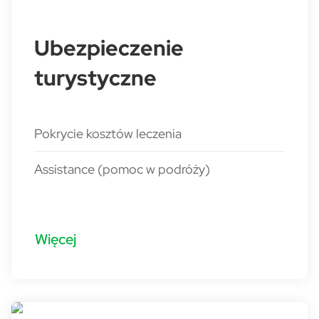
Ubezpieczenie
turystyczne
Pokrycie kosztów leczenia
Assistance (pomoc w podróży)
Więcej