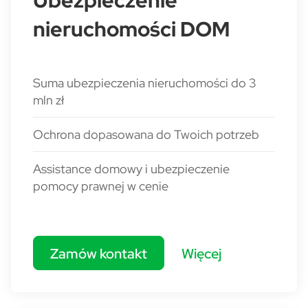
Ubezpieczenie
nieruchomości DOM
Suma ubezpieczenia nieruchomości do 3
mln zł
Ochrona dopasowana do Twoich potrzeb
Assistance domowy i ubezpieczenie
pomocy prawnej w cenie
Zamów kontakt
Więcej