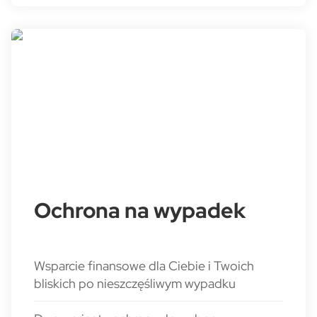
Ochrona na wypadek
Wsparcie finansowe dla Ciebie i Twoich
bliskich po nieszczęśliwym wypadku