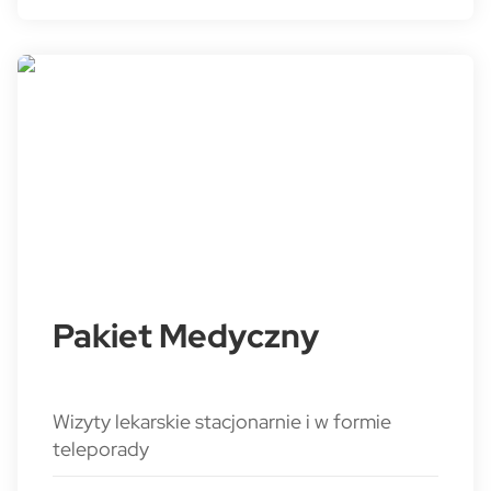
Pakiet Medyczny
Wizyty lekarskie stacjonarnie i w formie
teleporady