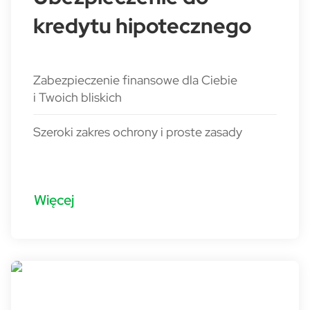
kredytu hipotecznego
Zabezpieczenie finansowe dla Ciebie
i Twoich bliskich
Szeroki zakres ochrony i proste zasady
Więcej