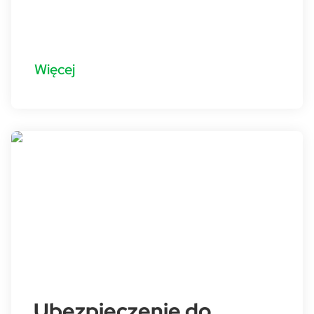
Więcej
Ubezpieczenie do