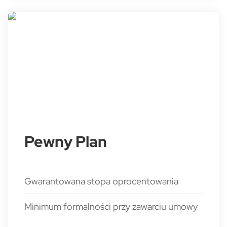
Pewny Plan
Gwarantowana stopa oprocentowania
Minimum formalności przy zawarciu umowy