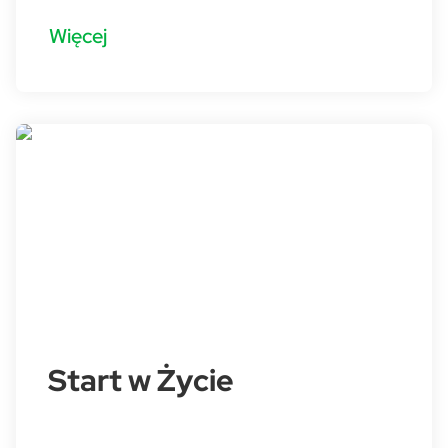
Więcej
Start w Życie