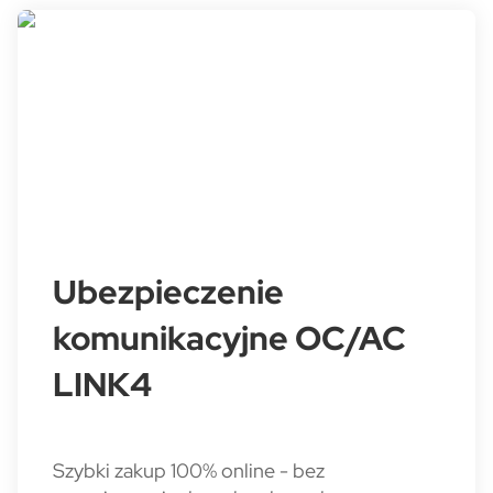
Ubezpieczenie
komunikacyjne OC/AC
LINK4
Szybki zakup 100% online - bez