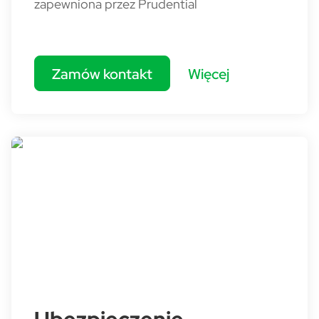
zapewniona przez Prudential
Zamów kontakt
Więcej