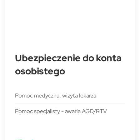
Ubezpieczenie do konta
osobistego
Pomoc medyczna, wizyta lekarza
Pomoc specjalisty - awaria AGD/RTV