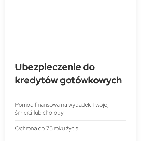
Ubezpieczenie do
kredytów gotówkowych
Pomoc finansowa na wypadek Twojej
śmierci lub choroby
Ochrona do 75 roku życia