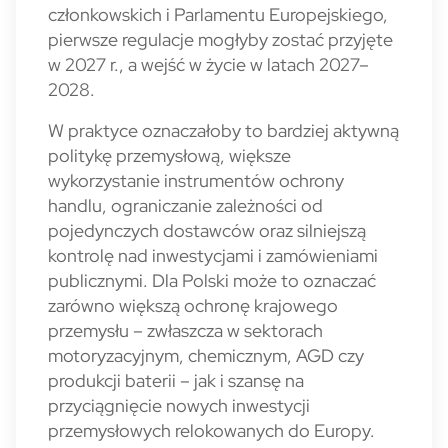
członkowskich i Parlamentu Europejskiego,
pierwsze regulacje mogłyby zostać przyjęte
w 2027 r., a wejść w życie w latach 2027–
2028.
W praktyce oznaczałoby to bardziej aktywną
politykę przemysłową, większe
wykorzystanie instrumentów ochrony
handlu, ograniczanie zależności od
pojedynczych dostawców oraz silniejszą
kontrolę nad inwestycjami i zamówieniami
publicznymi. Dla Polski może to oznaczać
zarówno większą ochronę krajowego
przemysłu – zwłaszcza w sektorach
motoryzacyjnym, chemicznym, AGD czy
produkcji baterii – jak i szansę na
przyciągnięcie nowych inwestycji
przemysłowych relokowanych do Europy.