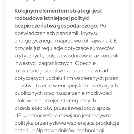
Kolejnym elementem strategii jest
rozbudowa istniejącej polityki
bezpieczeństwa gospodarczego.
Po
doświadczeniach pandemii, kryzysu
energetycznego i napięć wokół Tajwanu UE
przyjęła już regulacje dotyczące surowców
krytycznych, półprzewodników oraz kontroli
inwestycji zagranicznych. Obecnie
rozważane jest dalsze zaostrzenie zasad
dotyczących udziału firm wspieranych przez
państwa trzecie w europejskich przetargach
publicznych oraz rozszerzenie możliwości
blokowania przejęć strategicznych
przedsiębiorstw przez inwestorów spoza
UE. Jednocześnie rozwijana jest aktywna
polityka przemysłowa wspierająca produkcję
baterii, półprzewodników, technologii