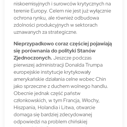
niskoemisyjnych i surowców krytycznych na
terenie Europy. Celem nie jest już wyłącznie
ochrona rynku, ale również odbudowa
zdolności produkcyjnych w sektorach
uznawanych za strategiczne.
Nieprzypadkowo coraz częściej pojawiają
się porównania do polityki Stanów
Zjednoczonych.
Jeszcze podczas
pierwszej administracji Donalda Trumpa
europejskie instytucje krytykowały
amerykańskie działania celne wobec Chin
jako sprzeczne z duchem wolnego handlu.
Obecnie jednak część państw
członkowskich, w tym Francja, Włochy,
Hiszpania, Holandia i Litwa, otwarcie
domaga się bardziej zdecydowanej
odpowiedzi na problem chińskiej