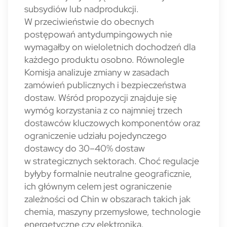
subsydiów lub nadprodukcji.
W przeciwieństwie do obecnych
postępowań antydumpingowych nie
wymagałby on wieloletnich dochodzeń dla
każdego produktu osobno. Równolegle
Komisja analizuje zmiany w zasadach
zamówień publicznych i bezpieczeństwa
dostaw. Wśród propozycji znajduje się
wymóg korzystania z co najmniej trzech
dostawców kluczowych komponentów oraz
ograniczenie udziału pojedynczego
dostawcy do 30–40% dostaw
w strategicznych sektorach. Choć regulacje
byłyby formalnie neutralne geograficznie,
ich głównym celem jest ograniczenie
zależności od Chin w obszarach takich jak
chemia, maszyny przemysłowe, technologie
energetyczne czy elektronika.