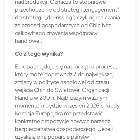
nadprodukcji. Oznacza to stopniowe
przechodzenie od strategii „engagement”
do strategii „de-risking”, czyli ograniczania
zależności gospodarczych od Chin bez
całkowitego zrywania współpracy
handlowej.
Co z tego wynika?
Europa znajduje się na początku procesu,
który może doprowadzić do największej
zmiany w polityce handlowej od czasu
wejścia Chin do Światowej Organizacji
Handlu w 2001 r. Najbliższym ważnym
momentem będzie wrzesień 2026 r., kiedy
Komisja Europejska ma przedstawić
konkretne propozycje nowych narzędzi
bezpieczeństwa gospodarczego. Jeżeli
uzyskają one poparcie państw