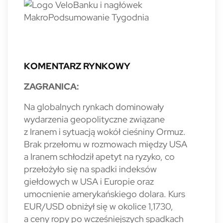
KOMENTARZ RYNKOWY
ZAGRANICA:
Na globalnych rynkach dominowały
wydarzenia geopolityczne związane
z Iranem i sytuacją wokół cieśniny Ormuz.
Brak przełomu w rozmowach między USA
a Iranem schłodził apetyt na ryzyko, co
przełożyło się na spadki indeksów
giełdowych w USA i Europie oraz
umocnienie amerykańskiego dolara. Kurs
EUR/USD obniżył się w okolice 1,1730,
a ceny ropy po wcześniejszych spadkach