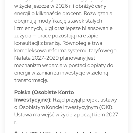
w życie jeszcze w 2026 r. i obniżyć ceny
energii o kilkanaście procent. Rozwiązania
obejmują modyfikację stawek stałych
i zmiennych, ulgi oraz lepsze bilansowanie
zużycia — prace pozostają na etapie
konsultacji z branżą. Równolegle trwa
kompleksowa reforma systemu taryfowego.
Na lata 2027–2029 planowany jest
mechanizm wsparcia w postaci dopłaty do
energii w zamian za inwestycje w zieloną
transformację.
Polska (Osobiste Konto
Inwestycyjne):
Rząd przyjął projekt ustawy
o Osobistym Koncie Inwestycyjnym (OKI).
Ustawa ma wejść w życie z początkiem 2027
r.