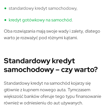
standardowy kredyt samochodowy,
kredyt gotówkowy na samochód
.
Oba rozwiązania mają swoje wady i zalety, dlatego
warto je rozważyć pod różnymi kątami.
Standardowy kredyt
samochodowy – czy warto?
Standardowy kredyt na samochód kojarzy się
głównie z kupnem nowego auta. Tymczasem
większość banków oferuje tego typu finansowanie
również w odniesieniu do aut używanych.