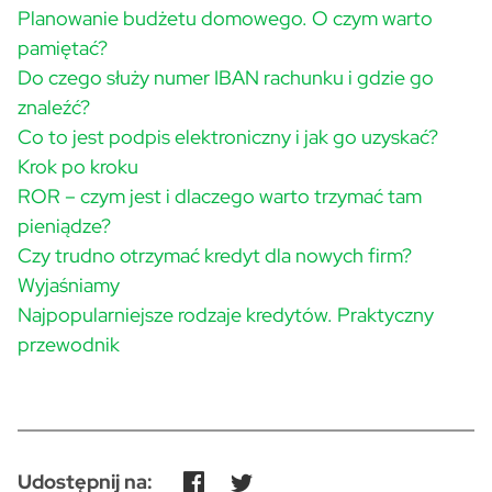
Planowanie budżetu domowego. O czym warto
pamiętać?
Do czego służy numer IBAN rachunku i gdzie go
znaleźć?
Co to jest podpis elektroniczny i jak go uzyskać?
Krok po kroku
ROR – czym jest i dlaczego warto trzymać tam
pieniądze?
Czy trudno otrzymać kredyt dla nowych firm?
Wyjaśniamy
Najpopularniejsze rodzaje kredytów. Praktyczny
przewodnik
Udostępnij na: