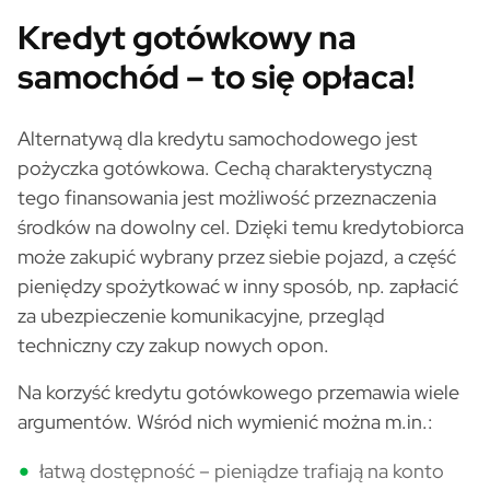
Kredyt gotówkowy na
samochód – to się opłaca!
Alternatywą dla kredytu samochodowego jest
pożyczka gotówkowa. Cechą charakterystyczną
tego finansowania jest możliwość przeznaczenia
środków na dowolny cel. Dzięki temu kredytobiorca
może zakupić wybrany przez siebie pojazd, a część
pieniędzy spożytkować w inny sposób, np. zapłacić
za ubezpieczenie komunikacyjne, przegląd
techniczny czy zakup nowych opon.
Na korzyść kredytu gotówkowego przemawia wiele
argumentów. Wśród nich wymienić można m.in.:
łatwą dostępność – pieniądze trafiają na konto