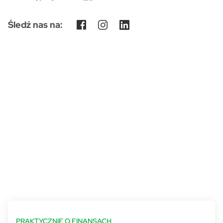
Śledź nas na:
PRAKTYCZNIE O FINANSACH