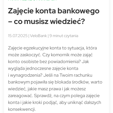
Zajęcie konta bankowego
– co musisz wiedzieć?
15.07.2025 | VeloBank | 9 minut czytania
Zajęcie egzekucyjne konta to sytuacja, która
może zaskoczyć. Czy komornik może zająć
konto osobiste bez powiadomienia? Jak
wygląda jednoczesne zajęcie konta
i wynagrodzenia? Jeśli na Twoim rachunku
bankowym pojawiła się blokada środków, warto
wiedzieć, jakie masz prawa i jak możesz
zareagować. Sprawdź, na czym polega zajęcie
konta i jakie kroki podjąć, aby uniknąć dalszych
konsekwencji.