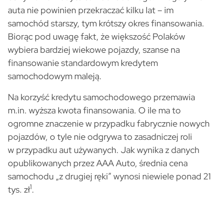
auta nie powinien przekraczać kilku lat – im
samochód starszy, tym krótszy okres finansowania.
Biorąc pod uwagę fakt, że większość Polaków
wybiera bardziej wiekowe pojazdy, szanse na
finansowanie standardowym kredytem
samochodowym maleją.
Na korzyść kredytu samochodowego przemawia
m.in. wyższa kwota finansowania. O ile ma to
ogromne znaczenie w przypadku fabrycznie nowych
pojazdów, o tyle nie odgrywa to zasadniczej roli
w przypadku aut używanych. Jak wynika z danych
opublikowanych przez AAA Auto, średnia cena
samochodu „z drugiej ręki” wynosi niewiele ponad 21
1
tys. zł
.