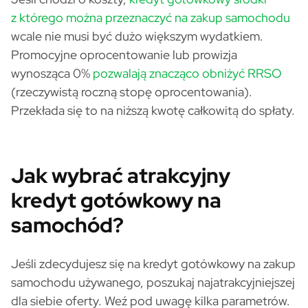
z którego można przeznaczyć na zakup samochodu
wcale nie musi być dużo większym wydatkiem.
Promocyjne oprocentowanie lub prowizja
wynosząca 0%
pozwalają znacząco obniżyć RRSO
(rzeczywistą roczną stopę oprocentowania).
Przekłada się to na niższą kwotę całkowitą do spłaty.
Jak wybrać atrakcyjny
kredyt gotówkowy na
samochód?
Jeśli zdecydujesz się na kredyt gotówkowy na zakup
samochodu używanego, poszukaj najatrakcyjniejszej
dla siebie oferty. Weź pod uwagę kilka parametrów.