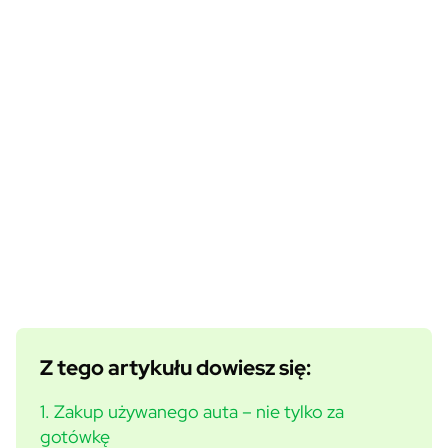
Z tego artykułu dowiesz się:
1. Zakup używanego auta – nie tylko za
gotówkę