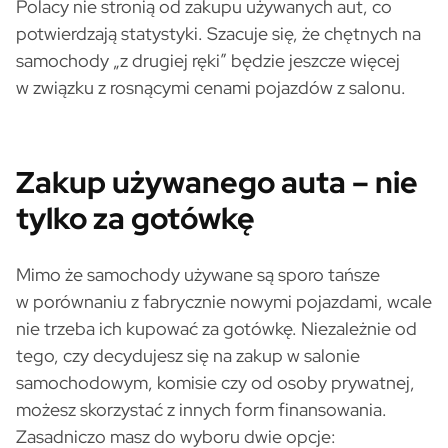
Polacy nie stronią od zakupu używanych aut, co
potwierdzają statystyki. Szacuje się, że chętnych na
samochody „z drugiej ręki” będzie jeszcze więcej
w związku z rosnącymi cenami pojazdów z salonu.
Zakup używanego auta – nie
tylko za gotówkę
Mimo że samochody używane są sporo tańsze
w porównaniu z fabrycznie nowymi pojazdami, wcale
nie trzeba ich kupować za gotówkę. Niezależnie od
tego, czy decydujesz się na zakup w salonie
samochodowym, komisie czy od osoby prywatnej,
możesz skorzystać z innych form finansowania.
Zasadniczo masz do wyboru dwie opcje: