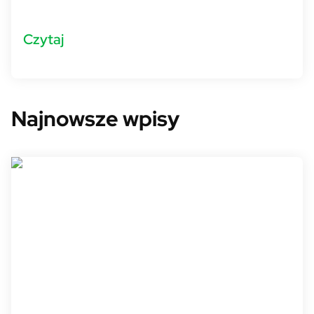
Czytaj
Najnowsze wpisy