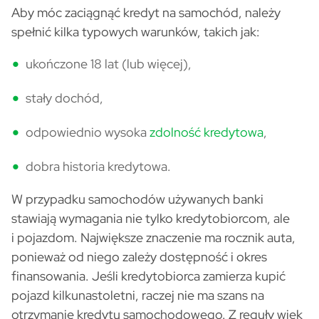
Aby móc zaciągnąć kredyt na samochód, należy
spełnić kilka typowych warunków, takich jak:
ukończone 18 lat (lub więcej),
stały dochód,
odpowiednio wysoka
zdolność kredytowa
,
dobra historia kredytowa.
W przypadku samochodów używanych banki
stawiają wymagania nie tylko kredytobiorcom, ale
i pojazdom. Największe znaczenie ma rocznik auta,
ponieważ od niego zależy dostępność i okres
finansowania. Jeśli kredytobiorca zamierza kupić
pojazd kilkunastoletni, raczej nie ma szans na
otrzymanie kredytu samochodowego. Z reguły wiek