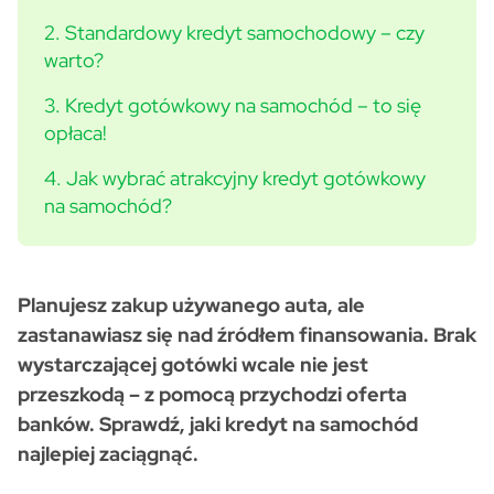
2. Standardowy kredyt samochodowy – czy
warto?
3. Kredyt gotówkowy na samochód – to się
opłaca!
4. Jak wybrać atrakcyjny kredyt gotówkowy
na samochód?
Planujesz zakup używanego auta, ale
zastanawiasz się nad źródłem finansowania. Brak
wystarczającej gotówki wcale nie jest
przeszkodą – z pomocą przychodzi oferta
banków. Sprawdź, jaki kredyt na samochód
najlepiej zaciągnąć.