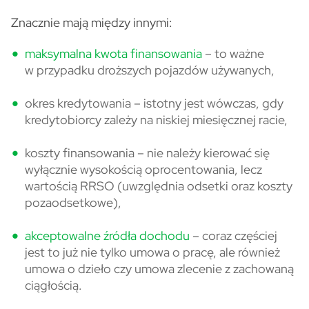
Znacznie mają między innymi:
maksymalna kwota finansowania
– to ważne
w przypadku droższych pojazdów używanych,
okres kredytowania – istotny jest wówczas, gdy
kredytobiorcy zależy na niskiej miesięcznej racie,
koszty finansowania – nie należy kierować się
wyłącznie wysokością oprocentowania, lecz
wartością RRSO (uwzględnia odsetki oraz koszty
pozaodsetkowe),
akceptowalne źródła dochodu
– coraz częściej
jest to już nie tylko umowa o pracę, ale również
umowa o dzieło czy umowa zlecenie z zachowaną
ciągłością.