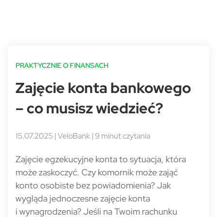
PRAKTYCZNIE O FINANSACH
Zajęcie konta bankowego
– co musisz wiedzieć?
15.07.2025 | VeloBank | 9 minut czytania
Zajęcie egzekucyjne konta to sytuacja, która
może zaskoczyć. Czy komornik może zająć
konto osobiste bez powiadomienia? Jak
wygląda jednoczesne zajęcie konta
i wynagrodzenia? Jeśli na Twoim rachunku