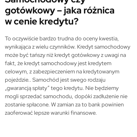
gotówkowy – jaka różnica
w cenie kredytu?
To oczywiście bardzo trudna do oceny kwestia,
wynikająca z wielu czynników. Kredyt samochodowy
może być tańszy niż kredyt gotówkowy z uwagi na
fakt, że kredyt samochodowy jest kredytem
celowym, z zabezpieczeniem na kredytowanym
pojeździe.. Samochód jest swego rodzaju
„gwarancją spłaty” tego kredytu. Nie będziemy
mogli sprzedać samochodu, dopóki zadłużenie nie
zostanie spłacone. W zamian za to bank powinien
zaoferować lepsze warunki finansowe.