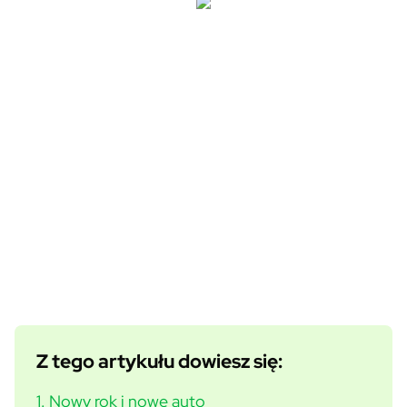
Z tego artykułu dowiesz się:
1. Nowy rok i nowe auto