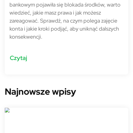
bankowym pojawiła się blokada środków, warto
wiedzieć, jakie masz prawa i jak możesz
zareagować. Sprawdź, na czym polega zajęcie
konta i jakie kroki podjąć, aby uniknąć dalszych
konsekwencji.
Czytaj
Najnowsze wpisy