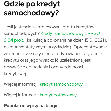
Gdzie po kredyt
samochodowy?
Jeśli jesteście zainteresowani ofertą kredytów
samochodowych?
Kredyt samochodowy z RRSO
9,84 proc.
(kalkulacja dokonana na dzień 15.01.2021 r.
na reprezentatywnym przykładzie). Oprocentowanie
zmienne przez cały okres kredytowania. Uzyskanie
kredytu oraz jego wysokość uzależniona jest
oczywiście od badania i oceny zdolności
kredytowej.
Więcej informacji:
kredyt samochodowy
Więcej informacji:
kredyt gotówkowy
Popularne wpisy na blogu: