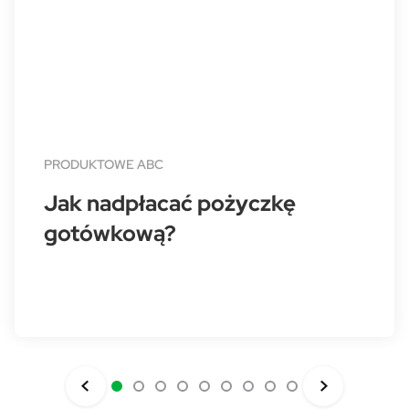
PRODUKTOWE ABC
Jak nadpłacać pożyczkę
gotówkową?