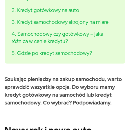
2. Kredyt gotówkowy na auto
3. Kredyt samochodowy skrojony na miarę
4. Samochodowy czy gotówkowy – jaka
różnica w cenie kredytu?
5. Gdzie po kredyt samochodowy?
Szukając pieniędzy na zakup samochodu, warto
sprawdzić wszystkie opcje. Do wyboru mamy
kredyt gotówkowy na samochód lub kredyt
samochodowy. Co wybrać? Podpowiadamy.