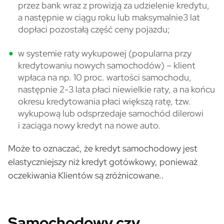
przez bank wraz z prowizją za udzielenie kredytu,
a następnie w ciągu roku lub maksymalnie3 lat
dopłaci pozostałą część ceny pojazdu;
w systemie raty wykupowej (popularna przy
kredytowaniu nowych samochodów) – klient
wpłaca na np. 10 proc. wartości samochodu,
następnie 2-3 lata płaci niewielkie raty, a na końcu
okresu kredytowania płaci większą ratę, tzw.
wykupową lub odsprzedaje samochód dilerowi
i zaciąga nowy kredyt na nowe auto.
Może to oznaczać, że kredyt samochodowy jest
elastyczniejszy niż kredyt gotówkowy, ponieważ
oczekiwania Klientów są zróżnicowane..
Samochodowy czy