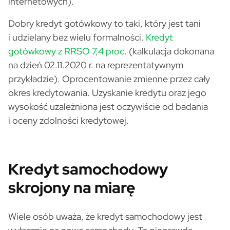
internetowych).
Dobry kredyt gotówkowy to taki, który jest tani
i udzielany bez wielu formalności.
Kredyt
gotówkowy z RRSO 7,4 proc.
(kalkulacja dokonana
na dzień 02.11.2020 r. na reprezentatywnym
przykładzie). Oprocentowanie zmienne przez cały
okres kredytowania. Uzyskanie kredytu oraz jego
wysokość uzależniona jest oczywiście od badania
i oceny zdolności kredytowej.
Kredyt samochodowy
skrojony na miarę
Wiele osób uważa, że kredyt samochodowy jest