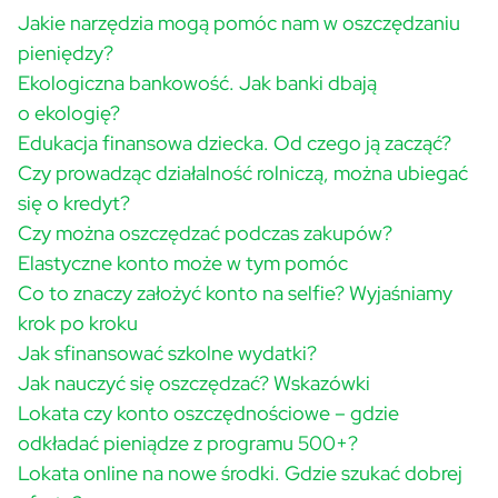
Jakie narzędzia mogą pomóc nam w oszczędzaniu
pieniędzy?
Ekologiczna bankowość. Jak banki dbają
o ekologię?
Edukacja finansowa dziecka. Od czego ją zacząć?
Czy prowadząc działalność rolniczą, można ubiegać
się o kredyt?
Czy można oszczędzać podczas zakupów?
Elastyczne konto może w tym pomóc
Co to znaczy założyć konto na selfie? Wyjaśniamy
krok po kroku
Jak sfinansować szkolne wydatki?
Jak nauczyć się oszczędzać? Wskazówki
Lokata czy konto oszczędnościowe – gdzie
odkładać pieniądze z programu 500+?
Lokata online na nowe środki. Gdzie szukać dobrej