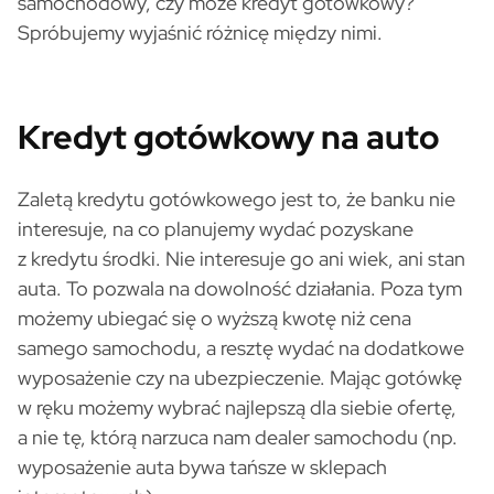
samochodowy, czy może kredyt gotówkowy?
Spróbujemy wyjaśnić różnicę między nimi.
Kredyt gotówkowy na auto
Zaletą kredytu gotówkowego jest to, że banku nie
interesuje, na co planujemy wydać pozyskane
z kredytu środki. Nie interesuje go ani wiek, ani stan
auta. To pozwala na dowolność działania. Poza tym
możemy ubiegać się o wyższą kwotę niż cena
samego samochodu, a resztę wydać na dodatkowe
wyposażenie czy na ubezpieczenie. Mając gotówkę
w ręku możemy wybrać najlepszą dla siebie ofertę,
a nie tę, którą narzuca nam dealer samochodu (np.
wyposażenie auta bywa tańsze w sklepach