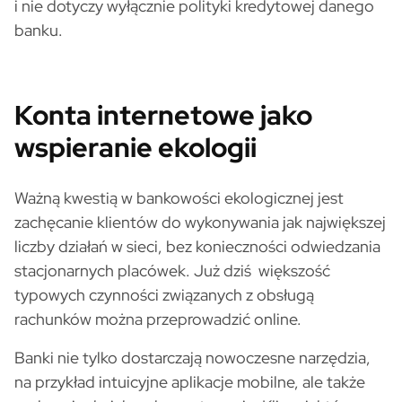
i nie dotyczy wyłącznie polityki kredytowej danego
banku.
Konta internetowe jako
wspieranie ekologii
Ważną kwestią w bankowości ekologicznej jest
zachęcanie klientów do wykonywania jak największej
liczby działań w sieci, bez konieczności odwiedzania
stacjonarnych placówek. Już dziś większość
typowych czynności związanych z obsługą
rachunków można przeprowadzić online.
Banki nie tylko dostarczają nowoczesne narzędzia,
na przykład intuicyjne aplikacje mobilne, ale także