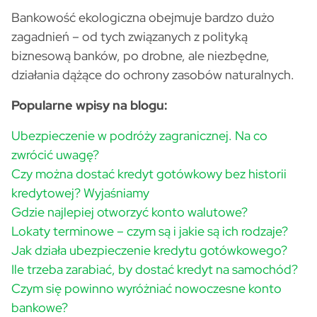
Bankowość ekologiczna obejmuje bardzo dużo
zagadnień – od tych związanych z polityką
biznesową banków, po drobne, ale niezbędne,
działania dążące do ochrony zasobów naturalnych.
Popularne wpisy na blogu:
Ubezpieczenie w podróży zagranicznej. Na co
zwrócić uwagę?
Czy można dostać kredyt gotówkowy bez historii
kredytowej? Wyjaśniamy
Gdzie najlepiej otworzyć konto walutowe?
Lokaty terminowe – czym są i jakie są ich rodzaje?
Jak działa ubezpieczenie kredytu gotówkowego?
Ile trzeba zarabiać, by dostać kredyt na samochód?
Czym się powinno wyróżniać nowoczesne konto
bankowe?