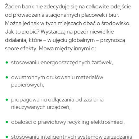
Żaden bank nie zdecyduje się na całkowite odejście
od prowadzenia stacjonarnych placówek i biur.
Można jednak w tych miejscach dbać o środowisko.
Jak to zrobić? Wystarczą na pozór niewielkie
działania, które – w ujęciu globalnym – przynoszą
spore efekty. Mowa między innymi o:
stosowaniu energooszczędnych żarówek,
dwustronnym drukowaniu materiałów
papierowych,
propagowaniu odłączania od zasilania
nieużywanych urządzeń,
dbałości o prawidłowy recykling elektrośmieci,
stosowaniu inteligentnych systemów zarządzania