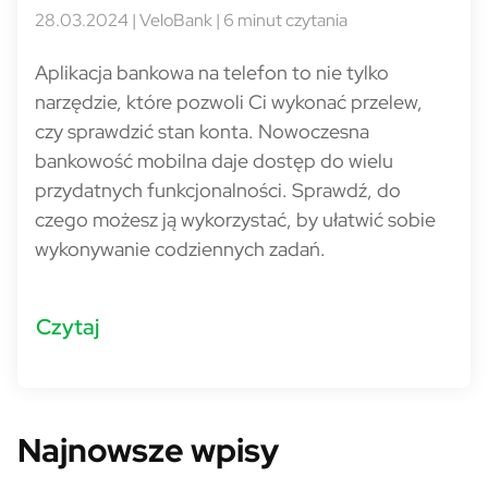
28.03.2024 | VeloBank | 6 minut czytania
Aplikacja bankowa na telefon to nie tylko
narzędzie, które pozwoli Ci wykonać przelew,
czy sprawdzić stan konta. Nowoczesna
bankowość mobilna daje dostęp do wielu
przydatnych funkcjonalności. Sprawdź, do
czego możesz ją wykorzystać, by ułatwić sobie
wykonywanie codziennych zadań.
Czytaj
Najnowsze wpisy