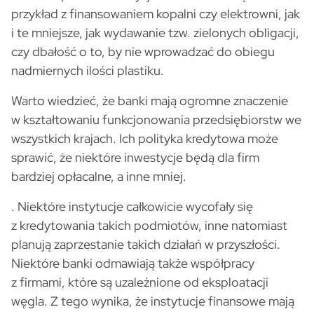
przykład z finansowaniem kopalni czy elektrowni, jak
i te mniejsze, jak wydawanie tzw. zielonych obligacji,
czy dbałość o to, by nie wprowadzać do obiegu
nadmiernych ilości plastiku.
Warto wiedzieć, że banki mają ogromne znaczenie
w kształtowaniu funkcjonowania przedsiębiorstw we
wszystkich krajach. Ich polityka kredytowa może
sprawić, że niektóre inwestycje będą dla firm
bardziej opłacalne, a inne mniej.
. Niektóre instytucje całkowicie wycofały się
z kredytowania takich podmiotów, inne natomiast
planują zaprzestanie takich działań w przyszłości.
Niektóre banki odmawiają także współpracy
z firmami, które są uzależnione od eksploatacji
węgla. Z tego wynika, że instytucje finansowe mają