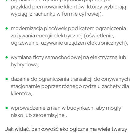
przykład premiowanie klientów, którzy wybierają
wyciągi z rachunku w formie cyfrowej),
modernizacja placówek pod kątem ograniczenia
zużywania energii elektrycznej (oświetlenie,
ogrzewanie, używanie urządzeń elektronicznych),
wymiana floty samochodowej na elektryczną lub
hybrydową,
dążenie do ograniczenia transakcji dokonywanych
stacjonarnie poprzez różnego rodzaju zachęty dla
klientów,
wprowadzenie zmian w budynkach, aby mogły
nisko lub zeroemisyjne .
Jak widać, bankowość ekologiczna ma wiele twarzy