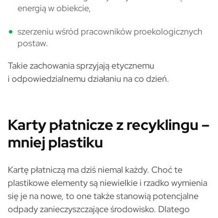
energią w obiekcie,
szerzeniu wśród pracowników proekologicznych
postaw.
Takie zachowania sprzyjają etycznemu
i odpowiedzialnemu działaniu na co dzień.
Karty płatnicze z recyklingu –
mniej plastiku
Kartę płatniczą ma dziś niemal każdy. Choć te
plastikowe elementy są niewielkie i rzadko wymienia
się je na nowe, to one także stanowią potencjalne
odpady zanieczyszczające środowisko. Dlatego