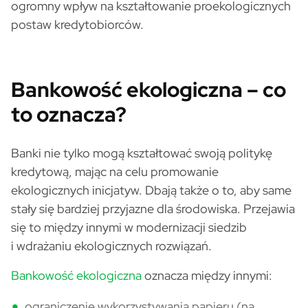
ogromny wpływ na kształtowanie proekologicznych
postaw kredytobiorców.
Bankowość ekologiczna – co
to oznacza?
Banki nie tylko mogą kształtować swoją politykę
kredytową, mając na celu promowanie
ekologicznych inicjatyw. Dbają także o to, aby same
stały się bardziej przyjazne dla środowiska. Przejawia
się to między innymi w modernizacji siedzib
i wdrażaniu ekologicznych rozwiązań.
Bankowość ekologiczna
oznacza między innymi:
ograniczenie wykorzystywania papieru (na