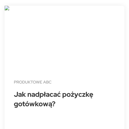
PRODUKTOWE ABC
Jak nadpłacać pożyczkę
gotówkową?