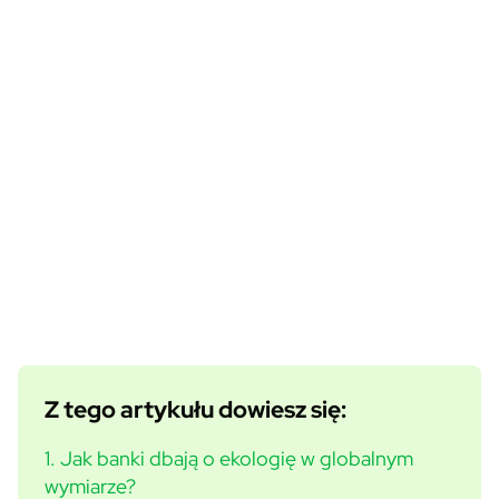
Z tego artykułu dowiesz się:
1. Jak banki dbają o ekologię w globalnym
wymiarze?