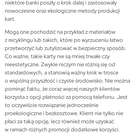
niektóre banki poszły o krok dalej i zastosowały
nowoczesne oraz ekologiczne metody produkcji
kart.
Mogą one pochodzić na przykład z materiałów
z recyklingu lub takich, które po wyrzuceniu łatwo
przetworzyć lub zutylizować w bezpieczny sposób.
Co ważne, takie karty nie są mniej trwałe czy
nieestetyczne. Zwykle niczym nie różnią się od
standardowych, a stanowią ważny krok w trosce
o wspólną przyszłość i czyste środowisko. Nie można
pominąć faktu, że coraz więcej naszych klientów
korzysta z opcji płatności za pomocą telefonu. Jest
to oczywiście rozwiązanie jednocześnie
proekologiczne i bezkosztowe. Klient nie tylko nie
płaci za taką opcję, lecz również może uzyskać
w ramach różnych promocji dodatkowe korzyści.