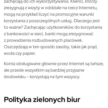
zachęcają do ich wykorzystywania. Klienci, którzy
zrezygnują z wizyty w oddziale na rzecz Internetu,
mogą na przykład liczyć na promocyjne warunki
korzystania z poszczególnych usług. Dlaczego jest
to ważne? Zachęcając użytkowników do korzystania
z bankowości w sieci, banki mogą zrezygnować
z prowadzenia rozbudowanych placówek.
Oszczędzają w ten sposób zasoby, takie jak prąd,
woda czy papier.
Konta obsługiwane głównie przez Internet są tańsze,
ale przede wszystkim są bardziej przyjazne
środowisku – korzystają na tym wszyscy.
Polityka zielonych biur