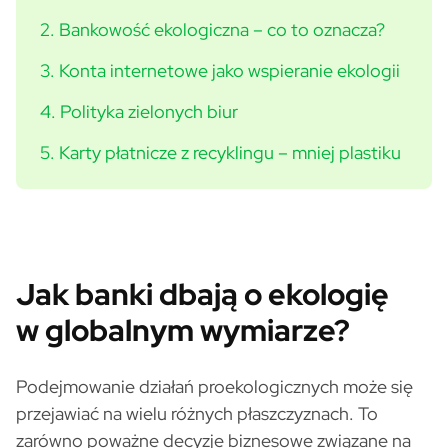
2. Bankowość ekologiczna – co to oznacza?
3. Konta internetowe jako wspieranie ekologii
4. Polityka zielonych biur
5. Karty płatnicze z recyklingu – mniej plastiku
Jak banki dbają o ekologię
w globalnym wymiarze?
Podejmowanie działań proekologicznych może się
przejawiać na wielu różnych płaszczyznach. To
zarówno poważne decyzje biznesowe związane na