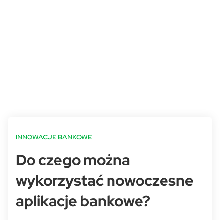
INNOWACJE BANKOWE
Do czego można
wykorzystać nowoczesne
aplikacje bankowe?