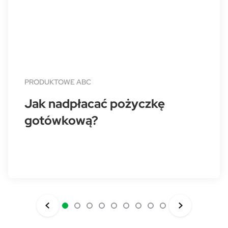
PRODUKTOWE ABC
Jak nadpłacać pożyczkę
gotówkową?