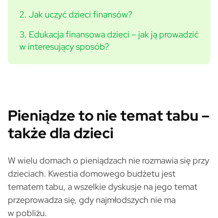
2. Jak uczyć dzieci finansów?
3. Edukacja finansowa dzieci – jak ją prowadzić
w interesujący sposób?
Pieniądze to nie temat tabu –
także dla dzieci
W wielu domach o pieniądzach nie rozmawia się przy
dzieciach. Kwestia domowego budżetu jest
tematem tabu, a wszelkie dyskusje na jego temat
przeprowadza się, gdy najmłodszych nie ma
w pobliżu.