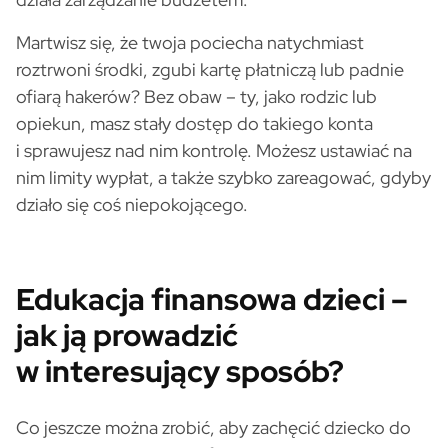
Martwisz się, że twoja pociecha natychmiast
roztrwoni środki, zgubi kartę płatniczą lub padnie
ofiarą hakerów? Bez obaw – ty, jako rodzic lub
opiekun, masz stały dostęp do takiego konta
i sprawujesz nad nim kontrolę. Możesz ustawiać na
nim limity wypłat, a także szybko zareagować, gdyby
działo się coś niepokojącego.
Edukacja finansowa dzieci –
jak ją prowadzić
w interesujący sposób?
Co jeszcze można zrobić, aby zachęcić dziecko do