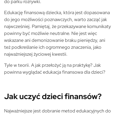
do parku rozrywki.
Edukację finansową dziecka, która jest dopasowana
do jego możliwości poznawczych, warto zacząć jak
najwcześniej. Pamiętaj, że przekazywane komunikaty
powinny być możliwie neutralne. Nie jest więc
wskazane ani demonizowanie braku pieniędzy, ani
też podkreślanie ich ogromnego znaczenia, jako
najważniejszej życiowej kwestii.
Tyle w teorii. A jak przełożyć ją na praktykę? Jak
powinna wyglądać edukacja finansowa dla dzieci?
Jak uczyć dzieci finansów?
Najważniejsze jest dobranie metod edukacyjnych do