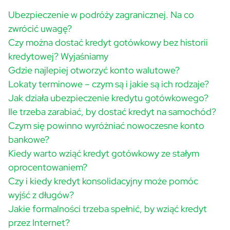
Ubezpieczenie w podróży zagranicznej. Na co
zwrócić uwagę?
Czy można dostać kredyt gotówkowy bez historii
kredytowej? Wyjaśniamy
Gdzie najlepiej otworzyć konto walutowe?
Lokaty terminowe – czym są i jakie są ich rodzaje?
Jak działa ubezpieczenie kredytu gotówkowego?
Ile trzeba zarabiać, by dostać kredyt na samochód?
Czym się powinno wyróżniać nowoczesne konto
bankowe?
Kiedy warto wziąć kredyt gotówkowy ze stałym
oprocentowaniem?
Czy i kiedy kredyt konsolidacyjny może pomóc
wyjść z długów?
Jakie formalności trzeba spełnić, by wziąć kredyt
przez Internet?