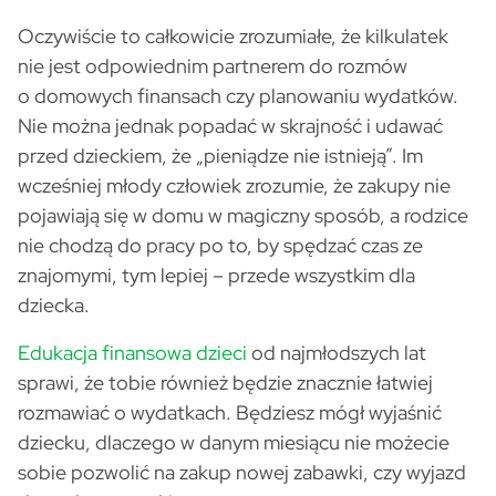
Oczywiście to całkowicie zrozumiałe, że kilkulatek
nie jest odpowiednim partnerem do rozmów
o domowych finansach czy planowaniu wydatków.
Nie można jednak popadać w skrajność i udawać
przed dzieckiem, że „pieniądze nie istnieją”. Im
wcześniej młody człowiek zrozumie, że zakupy nie
pojawiają się w domu w magiczny sposób, a rodzice
nie chodzą do pracy po to, by spędzać czas ze
znajomymi, tym lepiej – przede wszystkim dla
dziecka.
Edukacja finansowa dzieci
od najmłodszych lat
sprawi, że tobie również będzie znacznie łatwiej
rozmawiać o wydatkach. Będziesz mógł wyjaśnić
dziecku, dlaczego w danym miesiącu nie możecie
sobie pozwolić na zakup nowej zabawki, czy wyjazd