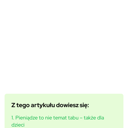
Z tego artykułu dowiesz się:
1. Pieniądze to nie temat tabu – także dla
dzieci