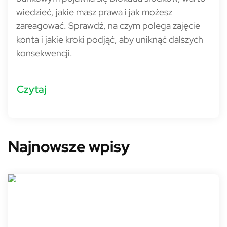
wiedzieć, jakie masz prawa i jak możesz
zareagować. Sprawdź, na czym polega zajęcie
konta i jakie kroki podjąć, aby uniknąć dalszych
konsekwencji.
Czytaj
Najnowsze wpisy