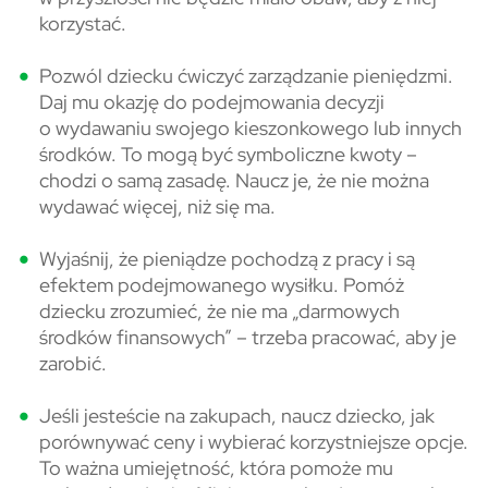
korzystać.
Pozwól dziecku ćwiczyć zarządzanie pieniędzmi.
Daj mu okazję do podejmowania decyzji
o wydawaniu swojego kieszonkowego lub innych
środków. To mogą być symboliczne kwoty –
chodzi o samą zasadę. Naucz je, że nie można
wydawać więcej, niż się ma.
Wyjaśnij, że pieniądze pochodzą z pracy i są
efektem podejmowanego wysiłku. Pomóż
dziecku zrozumieć, że nie ma „darmowych
środków finansowych” – trzeba pracować, aby je
zarobić.
Jeśli jesteście na zakupach, naucz dziecko, jak
porównywać ceny i wybierać korzystniejsze opcje.
To ważna umiejętność, która pomoże mu