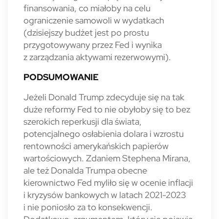
finansowania, co miałoby na celu
ograniczenie samowoli w wydatkach
(dzisiejszy budżet jest po prostu
przygotowywany przez Fed i wynika
z zarządzania aktywami rezerwowymi).
PODSUMOWANIE
Jeżeli Donald Trump zdecyduje się na tak
duże reformy Fed to nie obyłoby się to bez
szerokich reperkusji dla świata,
potencjalnego osłabienia dolara i wzrostu
rentowności amerykańskich papierów
wartościowych. Zdaniem Stephena Mirana,
ale też Donalda Trumpa obecne
kierownictwo Fed myliło się w ocenie inflacji
i kryzysów bankowych w latach 2021-2023
i nie poniosło za to konsekwencji.