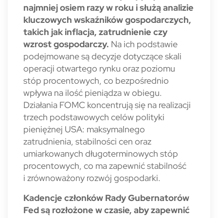
najmniej osiem razy w roku i służą analizie
kluczowych wskaźników gospodarczych,
takich jak inflacja, zatrudnienie czy
wzrost gospodarczy.
Na ich podstawie
podejmowane są decyzje dotyczące skali
operacji otwartego rynku oraz poziomu
stóp procentowych, co bezpośrednio
wpływa na ilość pieniądza w obiegu.
Działania FOMC koncentrują się na realizacji
trzech podstawowych celów polityki
pieniężnej USA: maksymalnego
zatrudnienia, stabilności cen oraz
umiarkowanych długoterminowych stóp
procentowych, co ma zapewnić stabilność
i zrównoważony rozwój gospodarki.
Kadencje członków Rady Gubernatorów
Fed są rozłożone w czasie, aby zapewnić