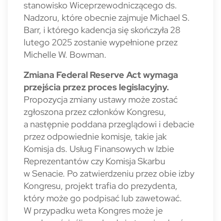
stanowisko Wiceprzewodniczącego ds.
Nadzoru, które obecnie zajmuje Michael S.
Barr, i którego kadencja się skończyła 28
lutego 2025 zostanie wypełnione przez
Michelle W. Bowman.
Zmiana Federal Reserve Act wymaga
przejścia przez proces legislacyjny.
Propozycja zmiany ustawy może zostać
zgłoszona przez członków Kongresu,
a następnie poddana przeglądowi i debacie
przez odpowiednie komisje, takie jak
Komisja ds. Usług Finansowych w Izbie
Reprezentantów czy Komisja Skarbu
w Senacie. Po zatwierdzeniu przez obie izby
Kongresu, projekt trafia do prezydenta,
który może go podpisać lub zawetować.
W przypadku weta Kongres może je