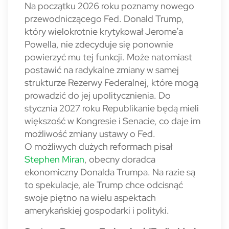
Na początku 2026 roku poznamy nowego
przewodniczącego Fed. Donald Trump,
który wielokrotnie krytykował Jerome’a
Powella, nie zdecyduje się ponownie
powierzyć mu tej funkcji. Może natomiast
postawić na radykalne zmiany w samej
strukturze Rezerwy Federalnej, które mogą
prowadzić do jej upolitycznienia. Do
stycznia 2027 roku Republikanie będą mieli
większość w Kongresie i Senacie, co daje im
możliwość zmiany ustawy o Fed.
O możliwych dużych reformach pisał
Stephen Miran
, obecny doradca
ekonomiczny Donalda Trumpa. Na razie są
to spekulacje, ale Trump chce odcisnąć
swoje piętno na wielu aspektach
amerykańskiej gospodarki i polityki.