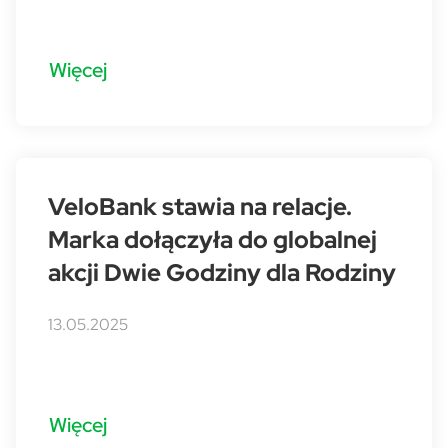
Więcej
VeloBank stawia na relacje.
Marka dołączyła do globalnej
akcji Dwie Godziny dla Rodziny
13.05.2025
Więcej