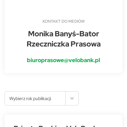
KONTAKT DO MEDIÓW
Monika Banyś-Bator
Rzeczniczka Prasowa
biuroprasowe@velobank.pl
Wybierz rok publikacji