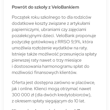
Powrót do szkoły z VeloBankiem
Początek roku szkolnego to dla rodziców
dodatkowe koszty związane z artykułami
papierniczymi, ubraniami czy zajęciami
pozalekcyjnymi dzieci. VeloBank proponuje
pożyczkę gotówkową z RRSO 9,9%, która
umożliwia rozłożenie wydatków na raty.
Istnieje także możliwość przesunięcia spłaty
pierwszej raty nawet o trzy miesiące
i dostosowania harmonogramu spłat do
możliwości finansowych klientów.
Oferta jest dostępna zarówno w placówce,
jak i online. Klienci mogą otrzymać nawet
300 000 zł (dla dwóch kredytobiorców),
z okresem spłaty sięgającym do 10 lat.