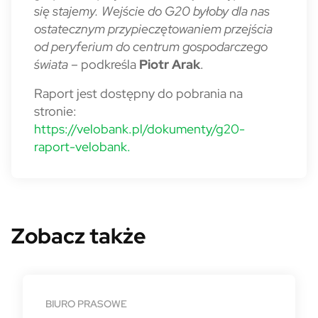
się stajemy. Wejście do G20 byłoby dla nas
ostatecznym przypieczętowaniem przejścia
od peryferium do centrum gospodarczego
świata
– podkreśla
Piotr Arak
.
Raport jest dostępny do pobrania na
stronie:
https://velobank.pl/dokumenty/g20-
raport-velobank.
Zobacz także
BIURO PRASOWE