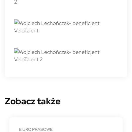
Zobacz także
BIURO PRASOWE