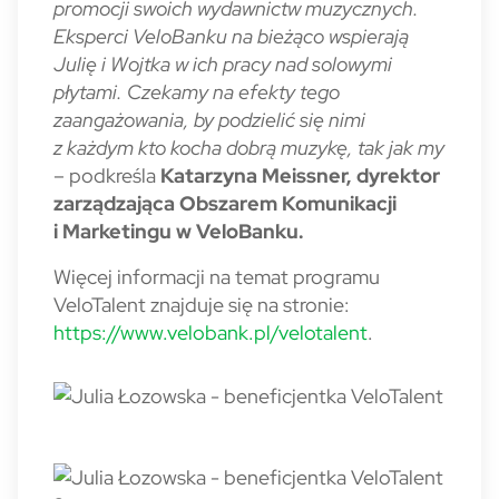
promocji swoich wydawnictw muzycznych.
Eksperci VeloBanku na bieżąco wspierają
Julię i Wojtka w ich pracy nad solowymi
płytami. Czekamy na efekty tego
zaangażowania, by podzielić się nimi
z każdym kto kocha dobrą muzykę, tak jak my
– podkreśla
Katarzyna Meissner, dyrektor
zarządzająca Obszarem Komunikacji
i Marketingu w VeloBanku.
Więcej informacji na temat programu
VeloTalent znajduje się na stronie:
https://www.velobank.pl/velotalent
.