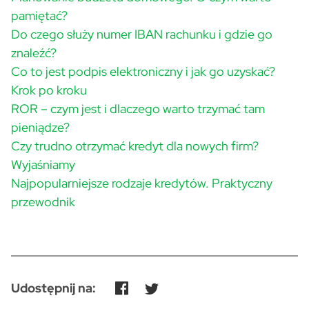
pamiętać?
Do czego służy numer IBAN rachunku i gdzie go
znaleźć?
Co to jest podpis elektroniczny i jak go uzyskać?
Krok po kroku
ROR – czym jest i dlaczego warto trzymać tam
pieniądze?
Czy trudno otrzymać kredyt dla nowych firm?
Wyjaśniamy
Najpopularniejsze rodzaje kredytów. Praktyczny
przewodnik
Udostępnij na: