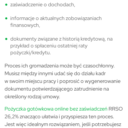
zaświadczenie o dochodach,
informacje o aktualnych zobowiązaniach
finansowych,
dokumenty związane z historią kredytową, na
przykład o spłaceniu ostatniej raty
pożyczki/kredytu.
Proces ich gromadzenia może być czasochłonny.
Musisz między innymi udać się do działu kadr
w swoim miejscu pracy i poprosić o wygenerowanie
dokumentu potwierdzającego zatrudnienie na
określony rodzaj umowy.
Pożyczka gotówkowa online bez zaświadczeń
RRSO
26,2% znacząco ułatwia i przyspiesza ten proces.
Jest więc idealnym rozwiązaniem, jeśli potrzebujesz