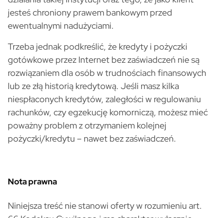
jesteś chroniony prawem bankowym przed
ewentualnymi nadużyciami.
Trzeba jednak podkreślić, że kredyty i pożyczki
gotówkowe przez Internet bez zaświadczeń nie są
rozwiązaniem dla osób w trudnościach finansowych
lub ze złą historią kredytową. Jeśli masz kilka
niespłaconych kredytów, zaległości w regulowaniu
rachunków, czy egzekucję komorniczą, możesz mieć
poważny problem z otrzymaniem kolejnej
pożyczki/kredytu – nawet bez zaświadczeń.
Nota prawna
Niniejsza treść nie stanowi oferty w rozumieniu art.