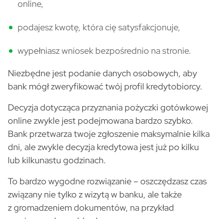
online,
podajesz kwotę, która cię satysfakcjonuje,
wypełniasz wniosek bezpośrednio na stronie.
Niezbędne jest podanie danych osobowych, aby
bank mógł zweryfikować twój profil kredytobiorcy.
Decyzja dotycząca przyznania pożyczki gotówkowej
online zwykle jest podejmowana bardzo szybko.
Bank przetwarza twoje zgłoszenie maksymalnie kilka
dni, ale zwykle decyzja kredytowa jest już po kilku
lub kilkunastu godzinach.
To bardzo wygodne rozwiązanie – oszczędzasz czas
związany nie tylko z wizytą w banku, ale także
z gromadzeniem dokumentów, na przykład