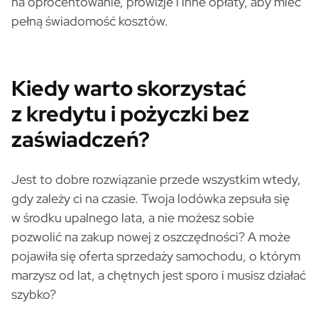
na oprocentowanie, prowizje i inne opłaty, aby mieć
pełną świadomość kosztów.
Kiedy warto skorzystać
z kredytu i pożyczki bez
zaświadczeń?
Jest to dobre rozwiązanie przede wszystkim wtedy,
gdy zależy ci na czasie. Twoja lodówka zepsuła się
w środku upalnego lata, a nie możesz sobie
pozwolić na zakup nowej z oszczędności? A może
pojawiła się oferta sprzedaży samochodu, o którym
marzysz od lat, a chętnych jest sporo i musisz działać
szybko?