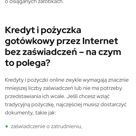
o osiąganych zarobkach.
Kredyt i pożyczka
gotówkowy przez Internet
bez zaświadczeń – na czym
to polega?
Kredyty i pożyczki online zwykle wymagają znacznie
mniejszej liczby zaświadczeń lub nie ma potrzeby
przedstawiania ich wcale. Jeśli chcesz wziąć
tradycyjną pożyczkę, najczęściej musisz dostarczyć
dokumenty, takie jak:
zaświadczenie o zatrudnieniu,