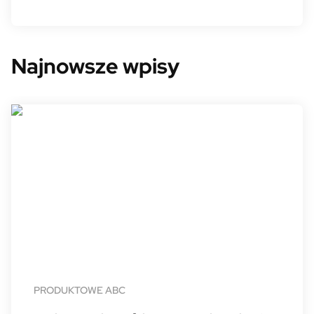
Najnowsze wpisy
PRODUKTOWE ABC