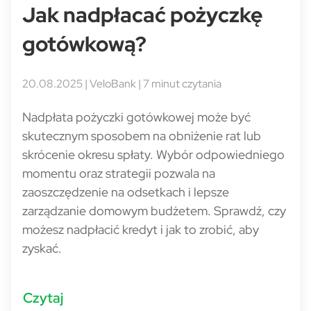
Jak nadpłacać pożyczkę
gotówkową?
20.08.2025 | VeloBank | 7 minut czytania
Nadpłata pożyczki gotówkowej może być
skutecznym sposobem na obniżenie rat lub
skrócenie okresu spłaty. Wybór odpowiedniego
momentu oraz strategii pozwala na
zaoszczędzenie na odsetkach i lepsze
zarządzanie domowym budżetem. Sprawdź, czy
możesz nadpłacić kredyt i jak to zrobić, aby
zyskać.
Czytaj