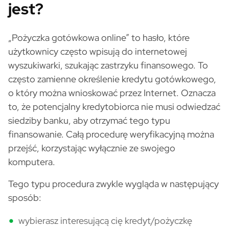
jest?
„Pożyczka gotówkowa online” to hasło, które
użytkownicy często wpisują do internetowej
wyszukiwarki, szukając zastrzyku finansowego. To
często zamienne określenie kredytu gotówkowego,
o który można wnioskować przez Internet. Oznacza
to, że potencjalny kredytobiorca nie musi odwiedzać
siedziby banku, aby otrzymać tego typu
finansowanie. Całą procedurę weryfikacyjną można
przejść, korzystając wyłącznie ze swojego
komputera.
Tego typu procedura zwykle wygląda w następujący
sposób:
wybierasz interesującą cię kredyt/pożyczkę