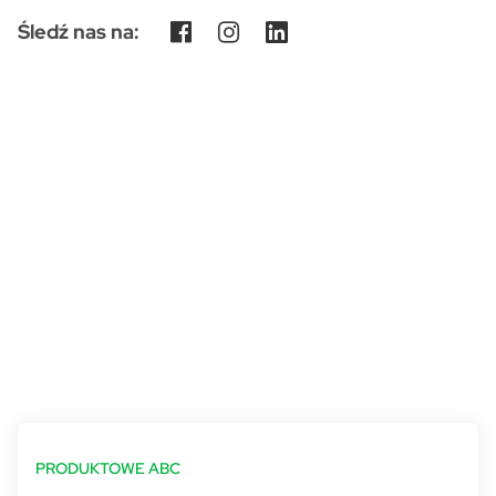
Śledź nas na:
PRODUKTOWE ABC