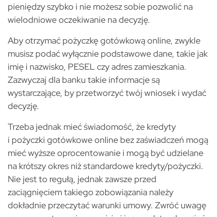
pieniędzy szybko i nie możesz sobie pozwolić na
wielodniowe oczekiwanie na decyzję.
Aby otrzymać pożyczkę gotówkową online, zwykle
musisz podać wyłącznie podstawowe dane, takie jak
imię i nazwisko, PESEL czy adres zamieszkania.
Zazwyczaj dla banku takie informacje są
wystarczające, by przetworzyć twój wniosek i wydać
decyzję.
Trzeba jednak mieć świadomość, że kredyty
i pożyczki gotówkowe online bez zaświadczeń mogą
mieć wyższe oprocentowanie i mogą być udzielane
na krótszy okres niż standardowe kredyty/pożyczki.
Nie jest to regułą, jednak zawsze przed
zaciągnięciem takiego zobowiązania należy
dokładnie przeczytać warunki umowy. Zwróć uwagę