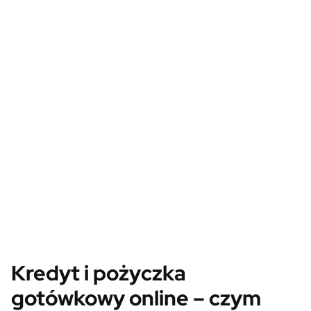
Kredyt i pożyczka
gotówkowy online – czym