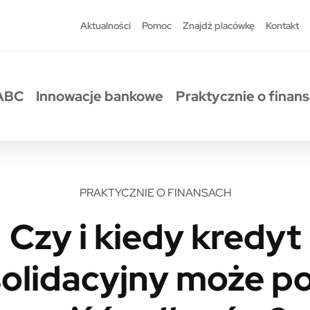
Aktualności
Pomoc
Znajdź placówkę
Kontakt
ABC
Innowacje bankowe
Praktycznie o finan
PRAKTYCZNIE O FINANSACH
Czy i kiedy kredyt
olidacyjny może 