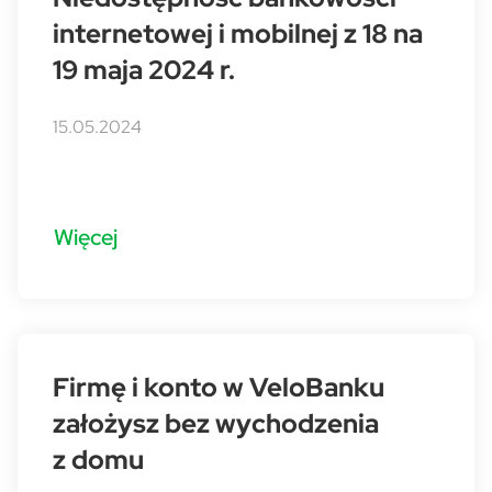
internetowej i mobilnej z 18 na
19 maja 2024 r.
15.05.2024
Więcej
Firmę i konto w VeloBanku
założysz bez wychodzenia
z domu