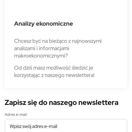
Analizy ekonomiczne
Chcesz być na bieżąco z najnowszymi
analizami i informacjami
makroekonomicznymi?
Od dziś masz możliwość śledzić je
korzystając z naszego newslettera!
Zapisz się do naszego newslettera
Adres e-mail