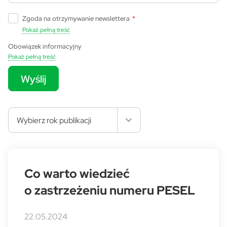
Zgoda na otrzymywanie newslettera
*
Pokaż pełną treść
Obowiązek informacyjny
Pokaż pełną treść
Wyślij
Wybierz rok publikacji
Co warto wiedzieć
o zastrzeżeniu numeru PESEL
22.05.2024