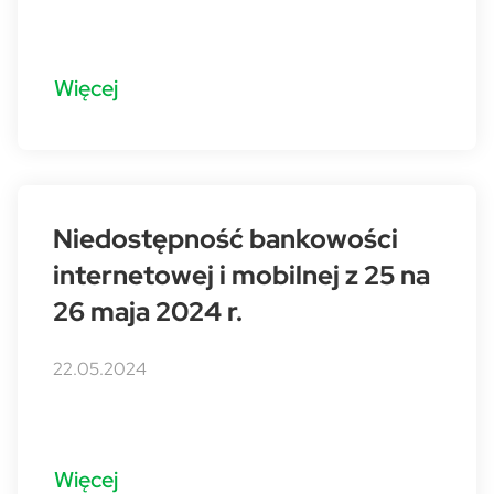
Więcej
Niedostępność bankowości
internetowej i mobilnej z 25 na
26 maja 2024 r.
22.05.2024
Więcej