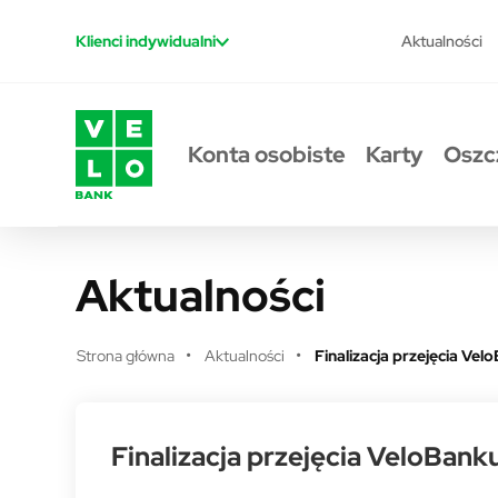
Przejdź do treści
Aktualności
Klienci indywidualni
Konta osobiste
Karty
Oszc
Aktualności
Strona główna
Aktualności
Finalizacja przejęcia Ve
Finalizacja przejęcia VeloBank