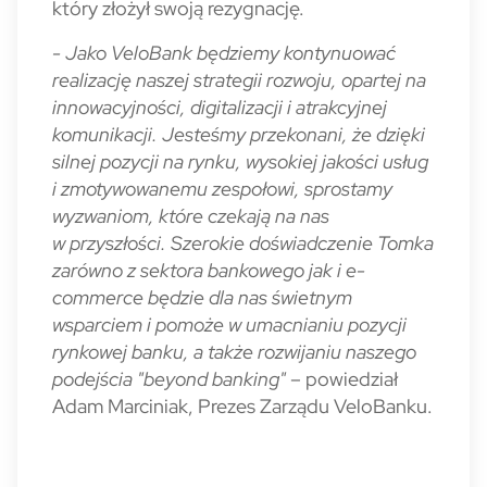
który złożył swoją rezygnację.
- Jako VeloBank będziemy kontynuować
realizację naszej strategii rozwoju, opartej na
innowacyjności, digitalizacji i atrakcyjnej
komunikacji. Jesteśmy przekonani, że dzięki
silnej pozycji na rynku, wysokiej jakości usług
i zmotywowanemu zespołowi, sprostamy
wyzwaniom, które czekają na nas
w przyszłości. Szerokie doświadczenie Tomka
zarówno z sektora bankowego jak i e-
commerce będzie dla nas świetnym
wsparciem i pomoże w umacnianiu pozycji
rynkowej banku, a także rozwijaniu naszego
podejścia "beyond banking"
– powiedział
Adam Marciniak, Prezes Zarządu VeloBanku.