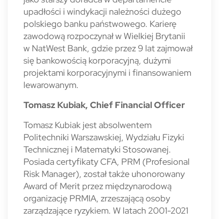
upadłości i windykacji należności dużego
polskiego banku państwowego. Karierę
zawodową rozpoczynał w Wielkiej Brytanii
w NatWest Bank, gdzie przez 9 lat zajmował
się bankowością korporacyjną, dużymi
projektami korporacyjnymi i finansowaniem
lewarowanym.
Tomasz Kubiak, Chief Financial Officer
Tomasz Kubiak jest absolwentem
Politechniki Warszawskiej, Wydziału Fizyki
Technicznej i Matematyki Stosowanej.
Posiada certyfikaty CFA, PRM (Profesional
Risk Manager), został także uhonorowany
Award of Merit przez międzynarodową
organizację PRMIA, zrzeszającą osoby
zarządzające ryzykiem. W latach 2001-2021