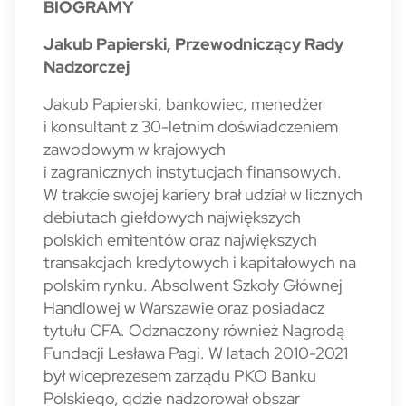
BIOGRAMY
Jakub Papierski, Przewodniczący Rady
Nadzorczej
Jakub Papierski, bankowiec, menedżer
i konsultant z 30-letnim doświadczeniem
zawodowym w krajowych
i zagranicznych instytucjach finansowych.
W trakcie swojej kariery brał udział w licznych
debiutach giełdowych największych
polskich emitentów oraz największych
transakcjach kredytowych i kapitałowych na
polskim rynku. Absolwent Szkoły Głównej
Handlowej w Warszawie oraz posiadacz
tytułu CFA. Odznaczony również Nagrodą
Fundacji Lesława Pagi. W latach 2010-2021
był wiceprezesem zarządu PKO Banku
Polskiego, gdzie nadzorował obszar