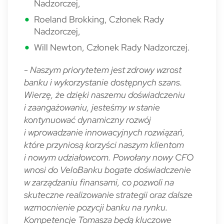
Nadzorczej,
Roeland Brokking, Członek Rady
Nadzorczej,
Will Newton, Członek Rady Nadzorczej.
-
Naszym priorytetem jest zdrowy wzrost
banku i wykorzystanie dostępnych szans.
Wierzę, że dzięki naszemu doświadczeniu
i zaangażowaniu, jesteśmy w stanie
kontynuować dynamiczny rozwój
i wprowadzanie innowacyjnych rozwiązań,
które przyniosą korzyści naszym klientom
i nowym udziałowcom. Powołany nowy CFO
wnosi do VeloBanku bogate doświadczenie
w zarządzaniu finansami, co pozwoli na
skuteczne realizowanie strategii oraz dalsze
wzmocnienie pozycji banku na rynku.
Kompetencje Tomasza będą kluczowe