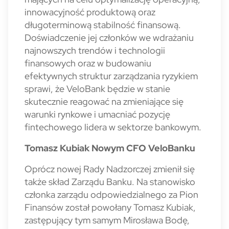
innowacyjność produktową oraz
długoterminową stabilność finansową.
Doświadczenie jej członków we wdrażaniu
najnowszych trendów i technologii
finansowych oraz w budowaniu
efektywnych struktur zarządzania ryzykiem
sprawi, że VeloBank będzie w stanie
skutecznie reagować na zmieniające się
warunki rynkowe i umacniać pozycję
fintechowego lidera w sektorze bankowym.
Tomasz Kubiak Nowym CFO VeloBanku
Oprócz nowej Rady Nadzorczej zmienił się
także skład Zarządu Banku. Na stanowisko
członka zarządu odpowiedzialnego za Pion
Finansów został powołany Tomasz Kubiak,
zastępujący tym samym Mirosława Bodę,