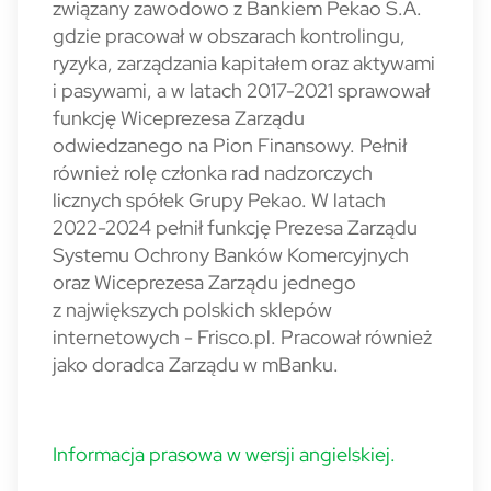
związany zawodowo z Bankiem Pekao S.A.
gdzie pracował w obszarach kontrolingu,
ryzyka, zarządzania kapitałem oraz aktywami
i pasywami, a w latach 2017-2021 sprawował
funkcję Wiceprezesa Zarządu
odwiedzanego na Pion Finansowy. Pełnił
również rolę członka rad nadzorczych
licznych spółek Grupy Pekao. W latach
2022-2024 pełnił funkcję Prezesa Zarządu
Systemu Ochrony Banków Komercyjnych
oraz Wiceprezesa Zarządu jednego
z największych polskich sklepów
internetowych - Frisco.pl. Pracował również
jako doradca Zarządu w mBanku.
Informacja prasowa w wersji angielskiej.