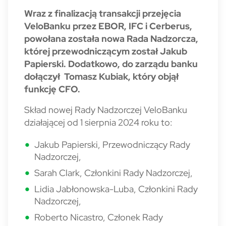
Wraz z finalizacją transakcji przejęcia
VeloBanku przez EBOR, IFC i Cerberus,
powołana została nowa Rada Nadzorcza,
której przewodniczącym został Jakub
Papierski. Dodatkowo, do zarządu banku
dołączył Tomasz Kubiak, który objął
funkcję CFO.
Skład nowej Rady Nadzorczej VeloBanku
działającej od 1 sierpnia 2024 roku to:
Jakub Papierski, Przewodniczący Rady
Nadzorczej,
Sarah Clark, Członkini Rady Nadzorczej,
Lidia Jabłonowska-Luba, Członkini Rady
Nadzorczej,
Roberto Nicastro, Członek Rady