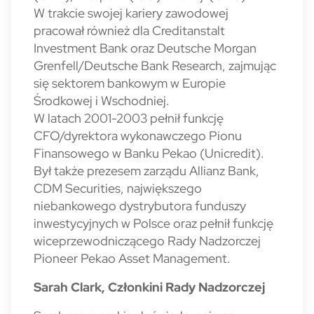
W trakcie swojej kariery zawodowej
pracował również dla Creditanstalt
Investment Bank oraz Deutsche Morgan
Grenfell/Deutsche Bank Research, zajmując
się sektorem bankowym w Europie
Środkowej i Wschodniej.
W latach 2001-2003 pełnił funkcję
CFO/dyrektora wykonawczego Pionu
Finansowego w Banku Pekao (Unicredit).
Był także prezesem zarządu Allianz Bank,
CDM Securities, największego
niebankowego dystrybutora funduszy
inwestycyjnych w Polsce oraz pełnił funkcję
wiceprzewodniczącego Rady Nadzorczej
Pioneer Pekao Asset Management.
Sarah Clark, Członkini Rady Nadzorczej