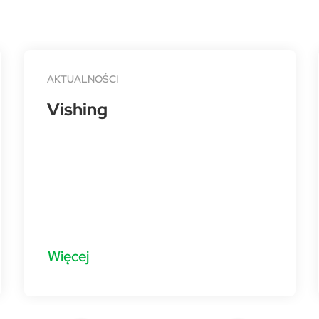
AKTUALNOŚCI
Vishing
Więcej