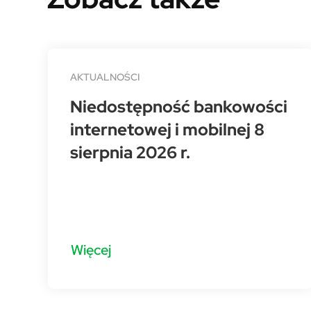
AKTUALNOŚCI
Niedostępność bankowości
internetowej i mobilnej 8
sierpnia 2026 r.
Więcej