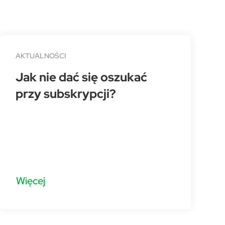
AKTUALNOŚCI
Jak nie dać się oszukać
przy subskrypcji?
Więcej