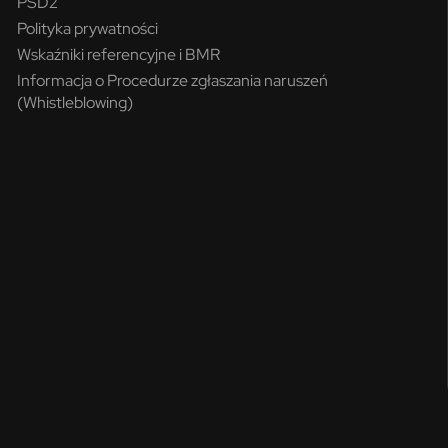
PSD2
Polityka prywatności
Wskaźniki referencyjne i BMR
Informacja o Procedurze zgłaszania naruszeń
(Whistleblowing)