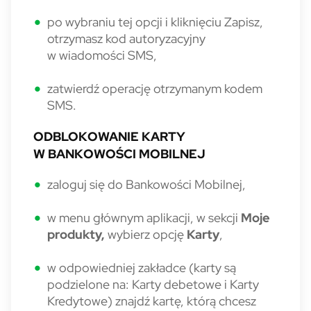
po wybraniu tej opcji i kliknięciu Zapisz,
otrzymasz kod autoryzacyjny
w wiadomości SMS,
zatwierdź operację otrzymanym kodem
SMS.
ODBLOKOWANIE KARTY
W BANKOWOŚCI MOBILNEJ
zaloguj się do Bankowości Mobilnej,
w menu głównym aplikacji, w sekcji
Moje
produkty,
wybierz opcję
Karty
,
w odpowiedniej zakładce (karty są
podzielone na: Karty debetowe i Karty
Kredytowe) znajdź kartę, którą chcesz