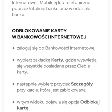
Internetowej, Mobilnej lub telefoniczne
poprzez Infolinię banku oraz w oddziale
banku.
ODBLOKOWANIE KARTY
W BANKOWOŚCI INTERNETOWEJ
zaloguj się do Bankowości Internetowej,
wybierz zakładkę
Karty
, gdzie wyświetlą
się wszystkie posiadane przez Ciebie
karty,
następnie wybierz przycisk
Szczegóły
przy karcie, która jest zablokowana
,
w tym widoku pojawia się opcja
Odblokuj
kartę
,