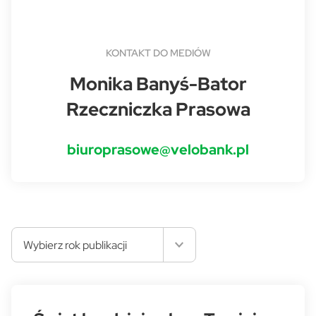
KONTAKT DO MEDIÓW
Monika Banyś-Bator
Rzeczniczka Prasowa
biuroprasowe@velobank.pl
Wybierz rok publikacji