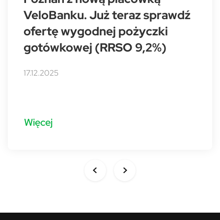
VeloBanku. Już teraz sprawdź
ofertę wygodnej pożyczki
gotówkowej (RRSO 9,2%)
17.12.2025
Więcej