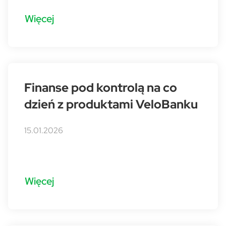
Więcej
Finanse pod kontrolą na co
dzień z produktami VeloBanku
15.01.2026
Więcej