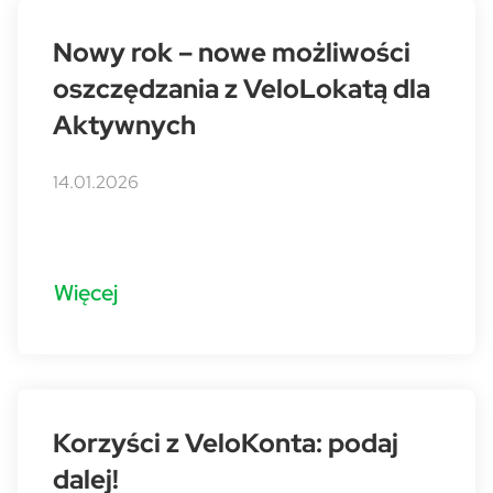
Nowy rok – nowe możliwości
oszczędzania z VeloLokatą dla
Aktywnych
14.01.2026
Więcej
Korzyści z VeloKonta: podaj
dalej!