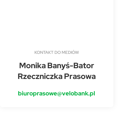
KONTAKT DO MEDIÓW
Monika Banyś-Bator
Rzeczniczka Prasowa
biuroprasowe@velobank.pl