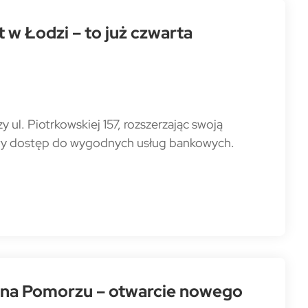
w Łodzi – to już czwarta
ul. Piotrkowskiej 157, rozszerzając swoją
atwy dostęp do wygodnych usług bankowych.
na Pomorzu – otwarcie nowego