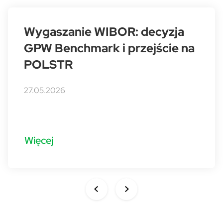
Wygaszanie WIBOR: decyzja
GPW Benchmark i przejście na
POLSTR
27.05.2026
Więcej