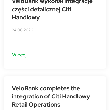
VeloBank wykonał integrację
części detalicznej Citi
Handlowy
24.06.2026
Więcej
VeloBank completes the
integration of Citi Handlowy
Retail Operations