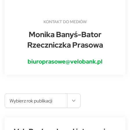
KONTAKT DO MEDIÓW
Monika Banyś-Bator
Rzeczniczka Prasowa
biuroprasowe@velobank.pl
Wybierz rok publikacji