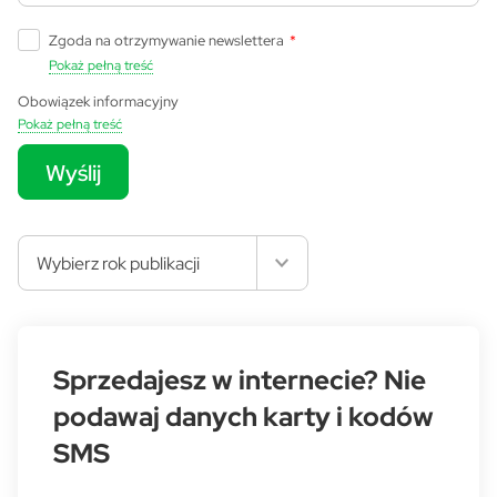
Zgoda na otrzymywanie newslettera
*
Pokaż pełną treść
Obowiązek informacyjny
Pokaż pełną treść
Wyślij
Wybierz rok publikacji
Sprzedajesz w internecie? Nie
podawaj danych karty i kodów
SMS