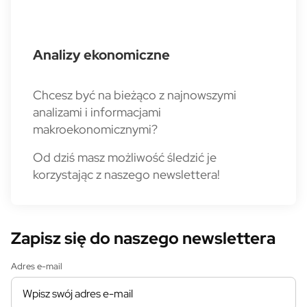
Analizy ekonomiczne
Chcesz być na bieżąco z najnowszymi
analizami i informacjami
makroekonomicznymi?
Od dziś masz możliwość śledzić je
korzystając z naszego newslettera!
Zapisz się do naszego newslettera
Adres e-mail