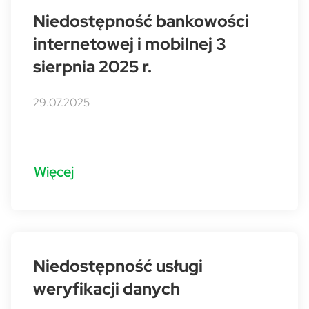
Niedostępność bankowości
internetowej i mobilnej 3
sierpnia 2025 r.
29.07.2025
Więcej
Niedostępność usługi
weryfikacji danych