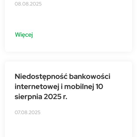
08.08.2025
Więcej
Niedostępność bankowości
internetowej i mobilnej 10
sierpnia 2025 r.
07.08.2025