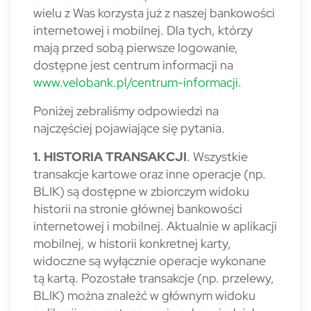
wielu z Was korzysta już z naszej bankowości
internetowej i mobilnej. Dla tych, którzy
mają przed sobą pierwsze logowanie,
dostępne jest centrum informacji na
www.velobank.pl/centrum-informacji
.
Poniżej zebraliśmy odpowiedzi na
najczęściej pojawiające się pytania.
1. HISTORIA TRANSAKCJI
. Wszystkie
transakcje kartowe oraz inne operacje (np.
BLIK) są dostępne w zbiorczym widoku
historii na stronie głównej bankowości
internetowej i mobilnej. Aktualnie w aplikacji
mobilnej, w historii konkretnej karty,
widoczne są wyłącznie operacje wykonane
tą kartą. Pozostałe transakcje (np. przelewy,
BLIK) można znaleźć w głównym widoku