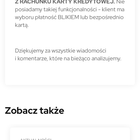
Z RACHUNKU KARTY KREDYTOWEJ.
Nie
posiadamy takiej funkcjonalności - klient ma
wyboru płatność BLIKIEM lub bezpośrednio
kartą.
Dziękujemy za wszystkie wiadomości
i komentarze, które na bieżąco analizujemy.
Zobacz także