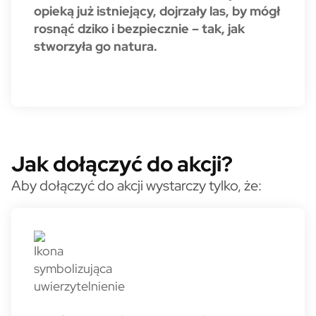
opieką już istniejący, dojrzały las, by mógł
rosnąć dziko i bezpiecznie – tak, jak
stworzyła go natura.
Jak dołączyć do akcji?
Aby dołączyć do akcji wystarczy tylko, że: