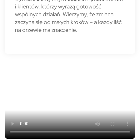
i klientów, którzy wyrażą gotowość
wspólnych działań. Wierzymy, że zmiana
zaczyna się od małych kroków – a każdy liść
na drzewie ma znaczenie.
VeloLas - wideo