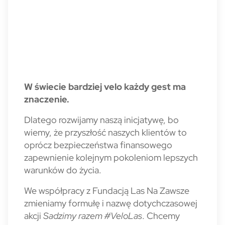
W świecie bardziej velo każdy gest ma
znaczenie.
Dlatego rozwijamy naszą inicjatywę, bo
wiemy, że przyszłość naszych klientów to
oprócz bezpieczeństwa finansowego
zapewnienie kolejnym pokoleniom lepszych
warunków do życia.
We współpracy z Fundacją Las Na Zawsze
zmieniamy formułę i nazwę dotychczasowej
akcji
Sadzimy razem #VeloLas
. Chcemy