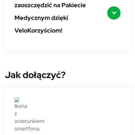
zaoszczędzić na Pakiecie
Medycznym dzięki
VeloKorzyściom!
Jak dołączyć?