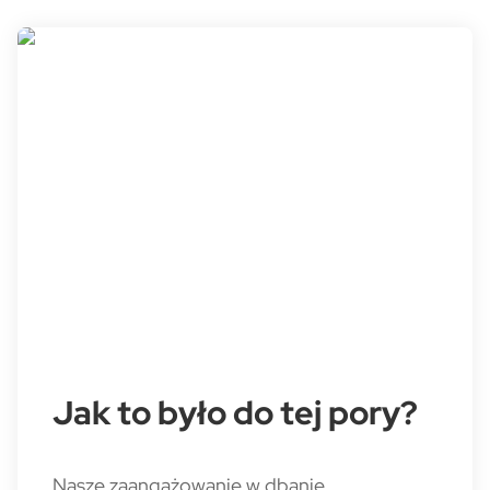
Jak to było do tej pory?
Nasze zaangażowanie w dbanie