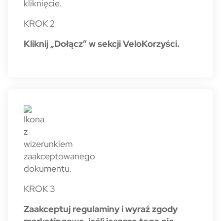
KROK 2
Kliknij „Dołącz” w sekcji VeloKorzyści.
KROK 3
Zaakceptuj regulaminy i wyraź zgody