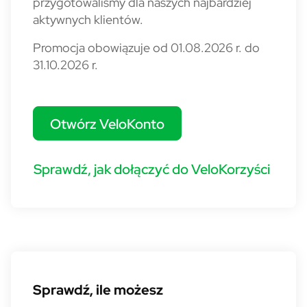
przygotowaliśmy dla naszych najbardziej
aktywnych klientów.
Promocja obowiązuje od 01.08.2026 r. do
31.10.2026 r.
Otwórz VeloKonto
Sprawdź, jak dołączyć do VeloKorzyści
Sprawdź, ile możesz