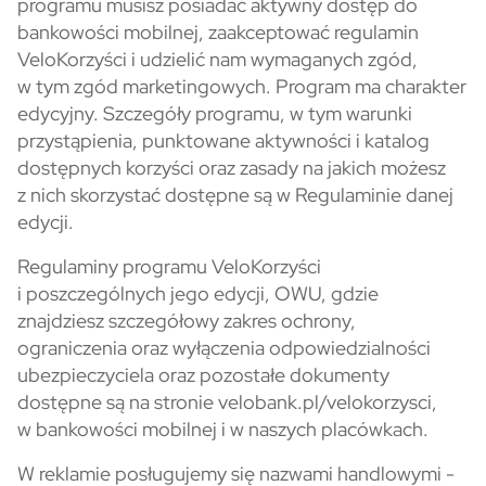
programu musisz posiadać aktywny dostęp do
bankowości mobilnej, zaakceptować regulamin
VeloKorzyści i udzielić nam wymaganych zgód,
w tym zgód marketingowych. Program ma charakter
edycyjny. Szczegóły programu, w tym warunki
przystąpienia, punktowane aktywności i katalog
dostępnych korzyści oraz zasady na jakich możesz
z nich skorzystać dostępne są w Regulaminie danej
edycji.
Regulaminy programu VeloKorzyści
i poszczególnych jego edycji, OWU, gdzie
znajdziesz szczegółowy zakres ochrony,
ograniczenia oraz wyłączenia odpowiedzialności
ubezpieczyciela oraz pozostałe dokumenty
dostępne są na stronie velobank.pl/velokorzysci,
w bankowości mobilnej i w naszych placówkach.
W reklamie posługujemy się nazwami handlowymi -