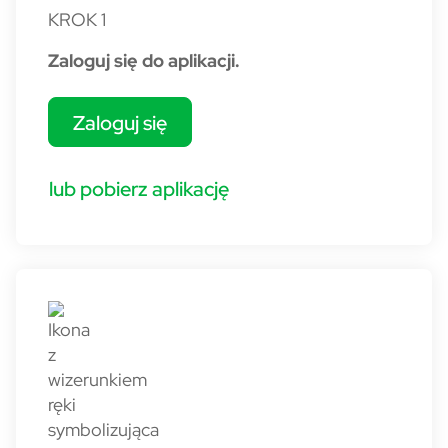
KROK 1
Zaloguj się do aplikacji.
Zaloguj się
lub pobierz aplikację