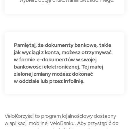
VeloLas - pamiętaj
Pamiętaj, że dokumenty bankowe, takie
jak wyciągi z konta, możesz otrzymywać
w formie e-dokumentów w swojej
bankowości elektronicznej. Tej małej
zielonej zmiany możesz dokonać
w oddziale lub przez infolinię.
Nota prawna
VeloKorzyści to program lojalnościowy dostępny
w aplikacji mobilnej VeloBanku. Aby przystąpić do