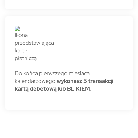
Do końca pierwszego miesiąca
kalendarzowego
wykonasz 5 transakcji
kartą debetową lub BLIKIEM
.