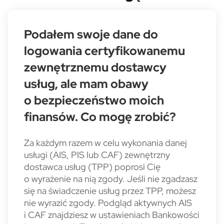
Podałem swoje dane do
logowania certyfikowanemu
zewnętrznemu dostawcy
usług, ale mam obawy
o bezpieczeństwo moich
finansów. Co mogę zrobić?
Za każdym razem w celu wykonania danej
usługi (AIS, PIS lub CAF) zewnętrzny
dostawca usług (TPP) poprosi Cię
o wyrażenie na nią zgody. Jeśli nie zgadzasz
się na świadczenie usług przez TPP, możesz
nie wyrazić zgody. Podgląd aktywnych AIS
i CAF znajdziesz w ustawieniach Bankowości