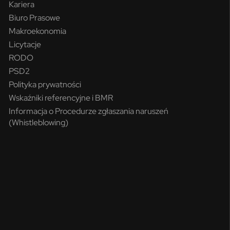
Kariera
Biuro Prasowe
Makroekonomia
Licytacje
RODO
PSD2
Polityka prywatności
Wskaźniki referencyjne i BMR
Informacja o Procedurze zgłaszania naruszeń
(Whistleblowing)