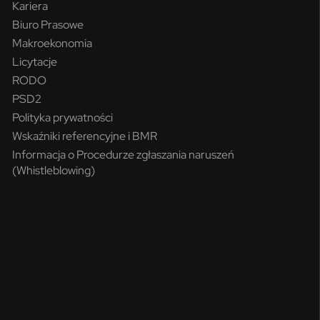
Kariera
Biuro Prasowe
Makroekonomia
Licytacje
RODO
PSD2
Polityka prywatności
Wskaźniki referencyjne i BMR
Informacja o Procedurze zgłaszania naruszeń
(Whistleblowing)