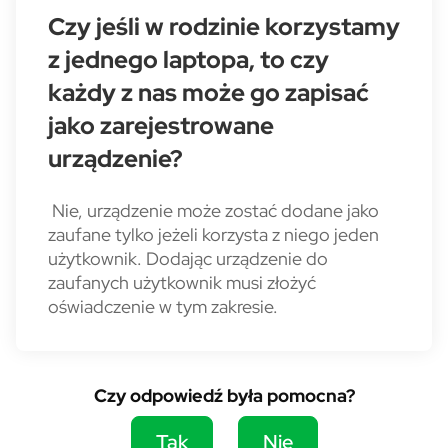
Czy jeśli w rodzinie korzystamy
z jednego laptopa, to czy
każdy z nas może go zapisać
jako zarejestrowane
urządzenie?
Nie, urządzenie może zostać dodane jako
zaufane tylko jeżeli korzysta z niego jeden
użytkownik. Dodając urządzenie do
zaufanych użytkownik musi złożyć
oświadczenie w tym zakresie.
Czy odpowiedź była pomocna?
Tak
Nie