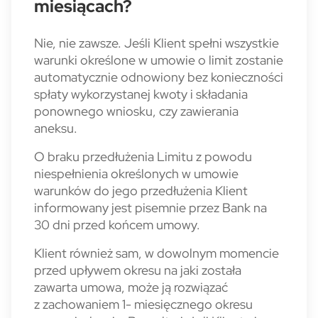
miesiącach?
Nie, nie zawsze. Jeśli Klient spełni wszystkie
warunki określone w umowie o limit zostanie
automatycznie odnowiony bez konieczności
spłaty wykorzystanej kwoty i składania
ponownego wniosku, czy zawierania
aneksu.
O braku przedłużenia Limitu z powodu
niespełnienia określonych w umowie
warunków do jego przedłużenia Klient
informowany jest pisemnie przez Bank na
30 dni przed końcem umowy.
Klient również sam, w dowolnym momencie
przed upływem okresu na jaki została
zawarta umowa, może ją rozwiązać
z zachowaniem 1- miesięcznego okresu