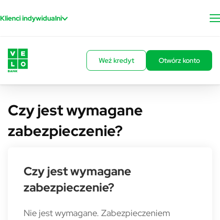
Przejdź do treści
Klienci indywidualni
Weź kredyt
Otwórz konto
Czy jest wymagane
zabezpieczenie?
Czy jest wymagane
zabezpieczenie?
Nie jest wymagane. Zabezpieczeniem