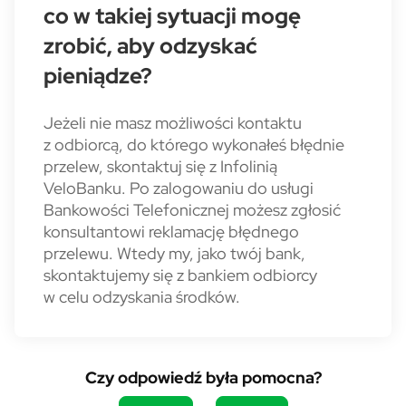
co w takiej sytuacji mogę
zrobić, aby odzyskać
pieniądze?
Jeżeli nie masz możliwości kontaktu
z odbiorcą, do którego wykonałeś błędnie
przelew, skontaktuj się z Infolinią
VeloBanku. Po zalogowaniu do usługi
Bankowości Telefonicznej możesz zgłosić
konsultantowi reklamację błędnego
przelewu. Wtedy my, jako twój bank,
skontaktujemy się z bankiem odbiorcy
w celu odzyskania środków.
Czy odpowiedź była pomocna?