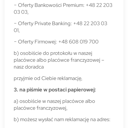
− Oferty Bankowości Premium: +48 22 203
03 03,
− Oferty Private Banking: +48 22 203 03
01,
− Oferty Firmowej: +48 608 019 700
b) osobiście do protokołu w naszej
placówce albo placówce franczyzowej –
nasz doradca
przyjmie od Ciebie reklamację,
3. na piśmie w postaci papierowej:
a) osobiście w naszej placówce albo
placówce franczyzowej,
b) możesz wysłać nam reklamację na adres: