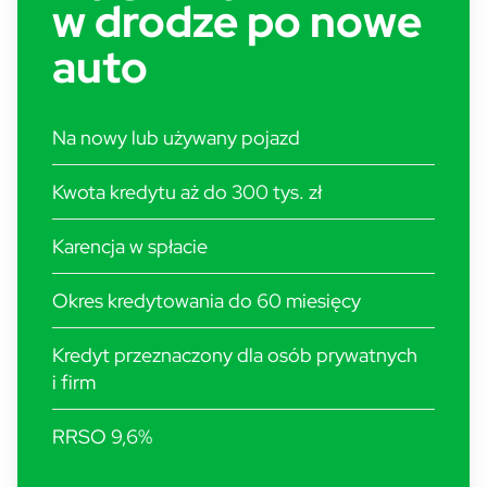
w drodze po nowe
auto
Na nowy lub używany pojazd
Kwota kredytu aż do 300 tys. zł
Karencja w spłacie
Okres kredytowania do 60 miesięcy
Kredyt przeznaczony dla osób prywatnych
i firm
RRSO 9,6%