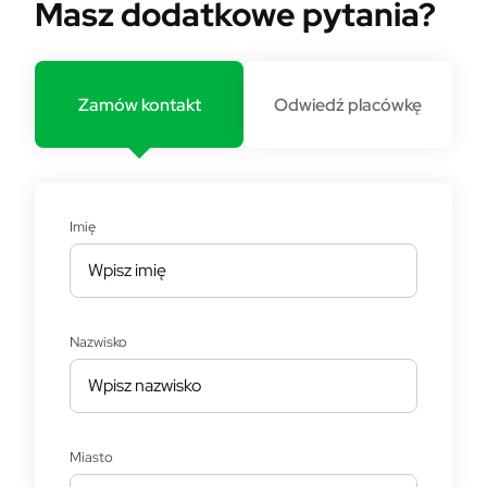
Masz dodatkowe pytania?
Zamów kontakt
Odwiedź placówkę
Imię
Nazwisko
Miasto