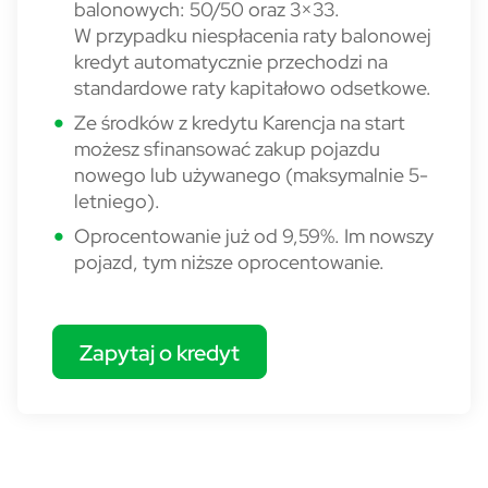
balonowych: 50/50 oraz 3×33.
W przypadku niespłacenia raty balonowej
kredyt automatycznie przechodzi na
standardowe raty kapitałowo odsetkowe.
Ze środków z kredytu Karencja na start
możesz sfinansować zakup pojazdu
nowego lub używanego (maksymalnie 5-
letniego).
Oprocentowanie już od 9,59%. Im nowszy
pojazd, tym niższe oprocentowanie.
Zapytaj o kredyt