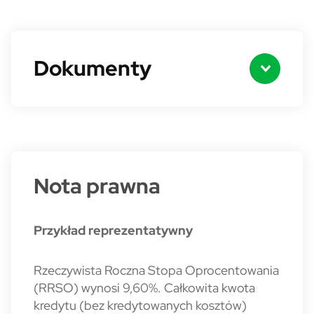
Dokumenty
Nota prawna
Przykład reprezentatywny
Rzeczywista Roczna Stopa Oprocentowania
(RRSO) wynosi 9,60%. Całkowita kwota
kredytu (bez kredytowanych kosztów)