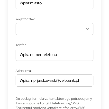
Województwo
Telefon
Adres email
Do obsługi formularza kontaktowego potrzebujemy
Twojej zgody na kontakt telefoniczny/SMS.
Zaakceptuj zgody na kontakt telefoniczny/SMS