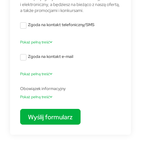
i elektroniczny, a będziesz na bieżąco z naszą ofertą,
a także promocjami i konkursami.
Zgoda na kontakt telefoniczny/SMS
Pokaż pełną treść
Zgoda na kontakt e-mail
Pokaż pełną treść
Obowiązek informacyjny
Pokaż pełną treść
Wyślij formularz