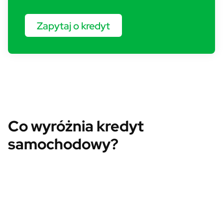
Zapytaj o kredyt
Co wyróżnia kredyt
samochodowy?