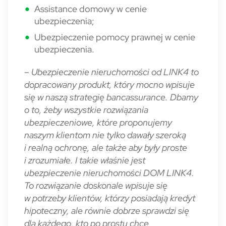
Assistance domowy w cenie
ubezpieczenia;
Ubezpieczenie pomocy prawnej w cenie
ubezpieczenia.
–
Ubezpieczenie nieruchomości od LINK4 to
dopracowany produkt, który mocno wpisuje
się w naszą strategię bancassurance. Dbamy
o to, żeby wszystkie rozwiązania
ubezpieczeniowe, które proponujemy
naszym klientom nie tylko dawały szeroką
i realną ochronę, ale także aby były proste
i zrozumiałe. I takie właśnie jest
ubezpieczenie nieruchomości DOM LINK4.
To rozwiązanie doskonale wpisuje się
w potrzeby klientów, którzy posiadają kredyt
hipoteczny, ale równie dobrze sprawdzi się
dla każdego, kto po prostu chce