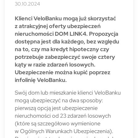
30.10.2024
Klienci VeloBanku mogą już skorzystać
z atrakcyjnej oferty ubezpieczeń
nieruchomości DOM LINK4. Propozycja
dostępna jest dla każdego, bez względu
na to, czy ma kredyt hipoteczny czy
potrzebuje zabezpieczyć swoje cztery
kąty w razie zdarzeń losowych.
Ubezpieczenie można kupić poprzez
infolinię VeloBanku.
Swój dom lub mieszkanie klienci VeloBanku
mogą ubezpieczyć na dwa sposoby:
pierwszą opcją jest ubezpieczenie
nieruchomości od 23 zdarzeń losowych
(które są szczegółowo wymienione
w Ogólnych Warunkach Ubezpieczenia).