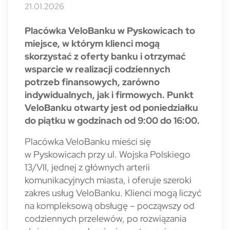
21.01.2026
Placówka VeloBanku w Pyskowicach to
miejsce, w którym klienci mogą
skorzystać z oferty banku i otrzymać
wsparcie w realizacji codziennych
potrzeb finansowych, zarówno
indywidualnych, jak i firmowych. Punkt
VeloBanku otwarty jest od poniedziałku
do piątku w godzinach od 9:00 do 16:00.
Placówka VeloBanku mieści się
w Pyskowicach przy ul. Wojska Polskiego
13/VII, jednej z głównych arterii
komunikacyjnych miasta, i oferuje szeroki
zakres usług VeloBanku. Klienci mogą liczyć
na kompleksową obsługę – począwszy od
codziennych przelewów, po rozwiązania