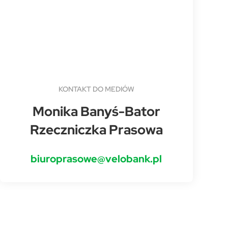
KONTAKT DO MEDIÓW
Monika Banyś-Bator
Rzeczniczka Prasowa
biuroprasowe@velobank.pl