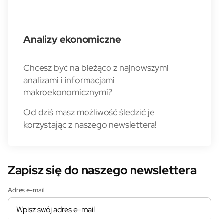
Analizy ekonomiczne
Chcesz być na bieżąco z najnowszymi
analizami i informacjami
makroekonomicznymi?
Od dziś masz możliwość śledzić je
korzystając z naszego newslettera!
Zapisz się do naszego newslettera
Adres e-mail