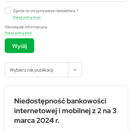
Zgoda na otrzymywanie newslettera
*
Pokaż pełną treść
Obowiązek informacyjny
Pokaż pełną treść
Wyślij
Wybierz rok publikacji
Niedostępność bankowości
internetowej i mobilnej z 2 na 3
marca 2024 r.