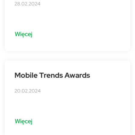
28.02.2024
Więcej
Mobile Trends Awards
20.02.2024
Więcej