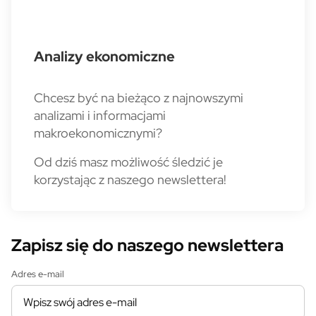
Analizy ekonomiczne
Chcesz być na bieżąco z najnowszymi
analizami i informacjami
makroekonomicznymi?
Od dziś masz możliwość śledzić je
korzystając z naszego newslettera!
Zapisz się do naszego newslettera
Adres e-mail