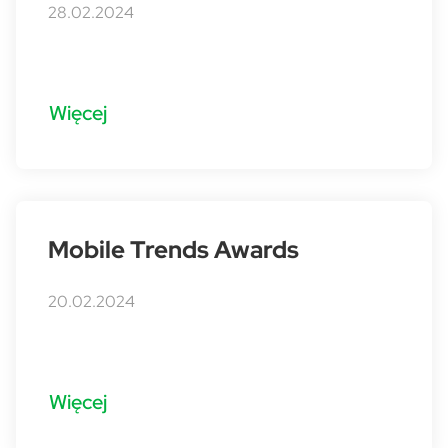
28.02.2024
Więcej
Mobile Trends Awards
20.02.2024
Więcej