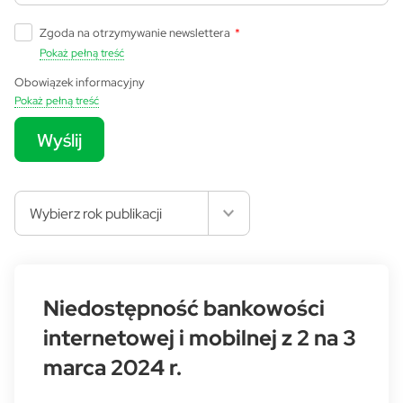
Zgoda na otrzymywanie newslettera
*
Pokaż pełną treść
Obowiązek informacyjny
Pokaż pełną treść
Wyślij
Wybierz rok publikacji
Niedostępność bankowości
internetowej i mobilnej z 2 na 3
marca 2024 r.