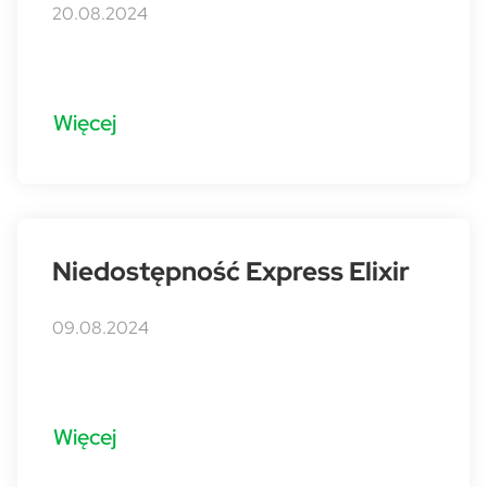
20.08.2024
Więcej
Niedostępność Express Elixir
09.08.2024
Więcej