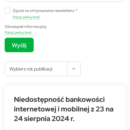
Zgoda na otrzymywanie newslettera
*
Pokaż pełną treść
Obowiązek informacyjny
Pokaż pełną treść
Wyślij
Wybierz rok publikacji
Niedostępność bankowości
internetowej i mobilnej z 23 na
24 sierpnia 2024 r.