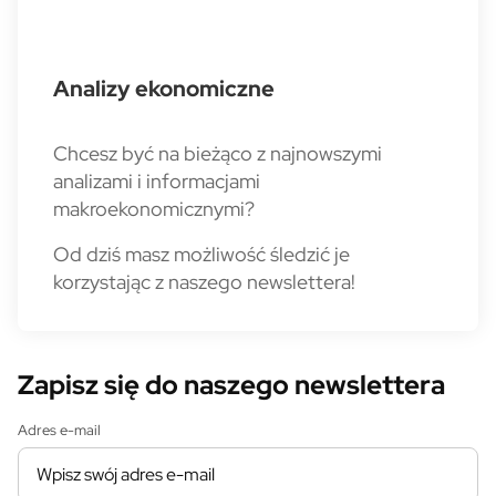
Analizy ekonomiczne
Chcesz być na bieżąco z najnowszymi
analizami i informacjami
makroekonomicznymi?
Od dziś masz możliwość śledzić je
korzystając z naszego newslettera!
Zapisz się do naszego newslettera
Adres e-mail